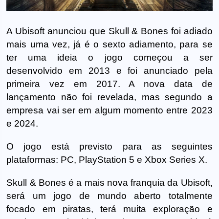
A Ubisoft anunciou que Skull & Bones foi adiado
mais uma vez, já é o sexto adiamento, para se
ter uma ideia o jogo começou a ser
desenvolvido em 2013 e foi anunciado pela
primeira vez em 2017. A nova data de
lançamento não foi revelada, mas segundo a
empresa vai ser em algum momento entre 2023
e 2024.
O jogo está previsto para as seguintes
plataformas: PC, PlayStation 5 e Xbox Series X.
Skull & Bones é a mais nova franquia da Ubisoft,
será um jogo de mundo aberto totalmente
focado em piratas, terá muita exploração e