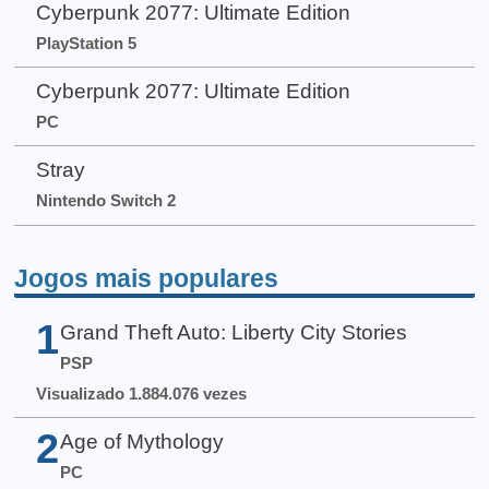
Cyberpunk 2077: Ultimate Edition
PlayStation 5
Cyberpunk 2077: Ultimate Edition
PC
Stray
Nintendo Switch 2
Jogos mais populares
1
Grand Theft Auto: Liberty City Stories
PSP
Visualizado 1.884.076 vezes
2
Age of Mythology
PC