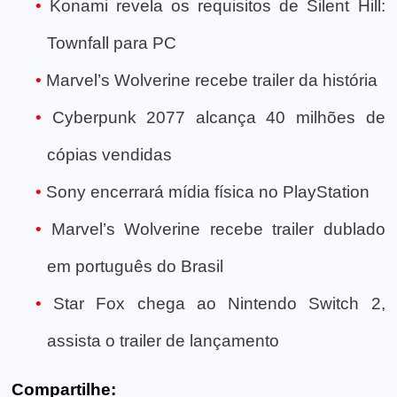
Konami revela os requisitos de Silent Hill:
Townfall para PC
Marvel’s Wolverine recebe trailer da história
Cyberpunk 2077 alcança 40 milhões de
cópias vendidas
Sony encerrará mídia física no PlayStation
Marvel’s Wolverine recebe trailer dublado
em português do Brasil
Star Fox chega ao Nintendo Switch 2,
assista o trailer de lançamento
Compartilhe: