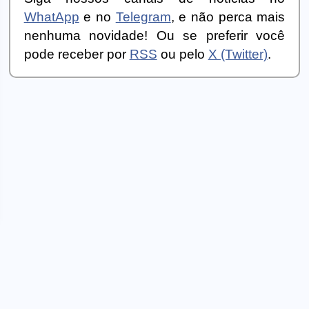
WhatApp
e no
Telegram
, e não perca mais
nenhuma novidade! Ou se preferir você
pode receber por
RSS
ou pelo
X (Twitter)
.