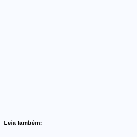
Leia também: