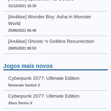
31/12/2021 18:30
[Análise] Wonder Boy: Asha in Monster
World
25/06/2021 06:48
[Análise] Ghosts 'n Goblins Resurrection
28/05/2021 08:53
Jogos mais novos
Cyberpunk 2077: Ultimate Edition
Nintendo Switch 2
Cyberpunk 2077: Ultimate Edition
Xbox Series X