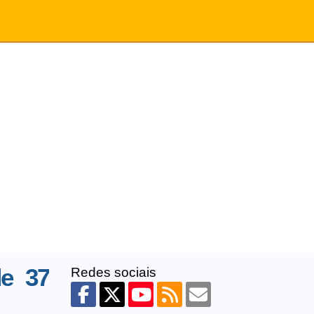
de 37
Redes sociais