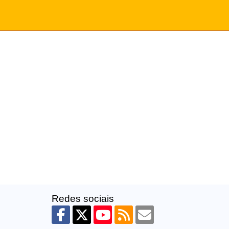
Redes sociais