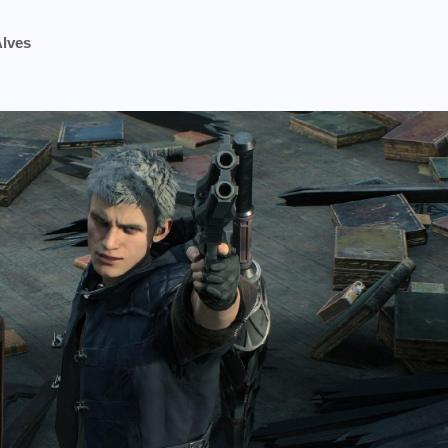
Alves