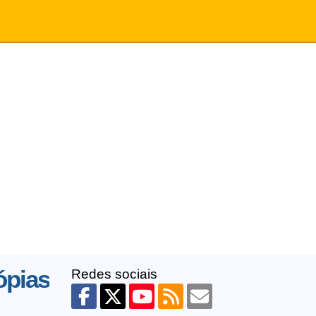
ópias
Redes sociais