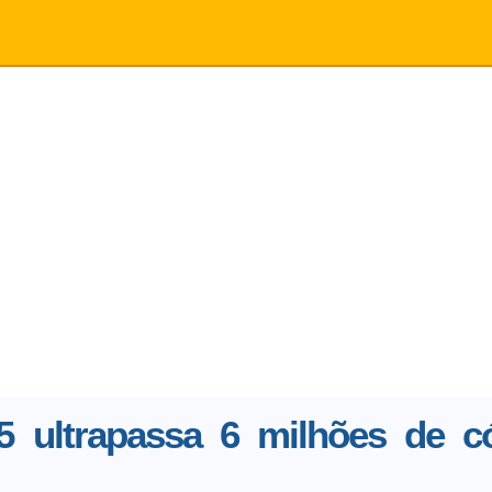
5 ultrapassa 6 milhões de c