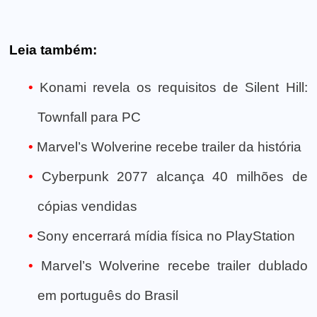
Leia também:
Konami revela os requisitos de Silent Hill:
Townfall para PC
Marvel’s Wolverine recebe trailer da história
Cyberpunk 2077 alcança 40 milhões de
cópias vendidas
Sony encerrará mídia física no PlayStation
Marvel’s Wolverine recebe trailer dublado
em português do Brasil