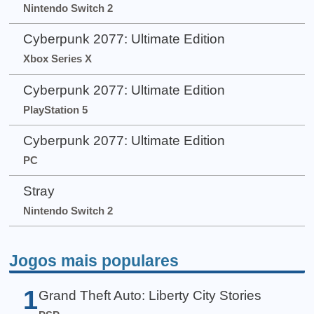
Nintendo Switch 2
Cyberpunk 2077: Ultimate Edition
Xbox Series X
Cyberpunk 2077: Ultimate Edition
PlayStation 5
Cyberpunk 2077: Ultimate Edition
PC
Stray
Nintendo Switch 2
Jogos mais populares
1
Grand Theft Auto: Liberty City Stories