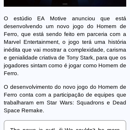
O estúdio EA Motive anunciou que está
desenvolvendo um novo jogo do Homem de
Ferro, que está sendo feito em parceria com a
Marvel Entertainment, o jogo terá uma história
inédita que vai mostrar a complexidade, carisma
e genialidade criativa de Tony Stark, para que os
jogadores sintam como é jogar como Homem de
Ferro.
O desenvolvimento do novo jogo do Homem de
Ferro conta com a participação de equipes que
trabalharam em Star Wars: Squadrons e Dead
Space Remake.