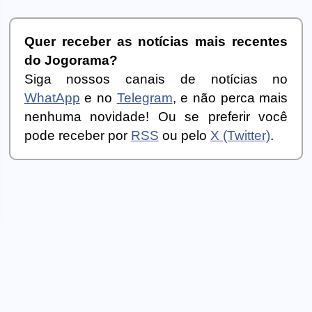
Quer receber as notícias mais recentes
do Jogorama?
Siga nossos canais de notícias no
WhatApp
e no
Telegram
, e não perca mais
nenhuma novidade! Ou se preferir você
pode receber por
RSS
ou pelo
X (Twitter)
.