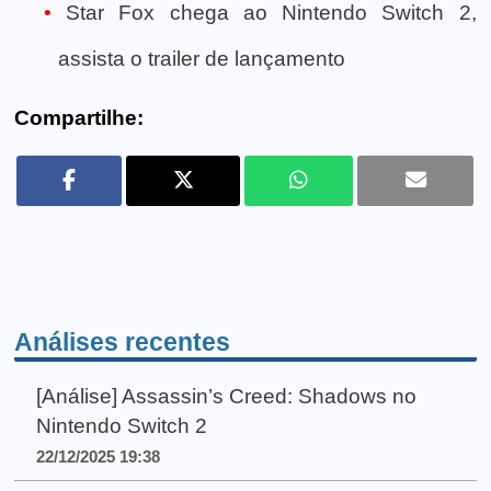
Star Fox chega ao Nintendo Switch 2,
assista o trailer de lançamento
Compartilhe:
Análises recentes
[Análise] Assassin’s Creed: Shadows no
Nintendo Switch 2
22/12/2025 19:38