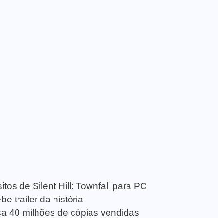
tos de Silent Hill: Townfall para PC
e trailer da história
a 40 milhões de cópias vendidas