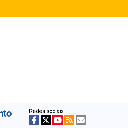
nto
Redes sociais