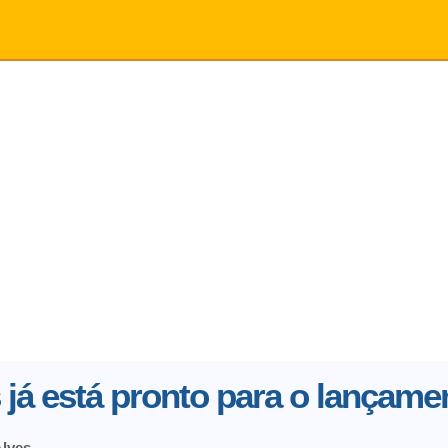
já está pronto para o lançame
Alves