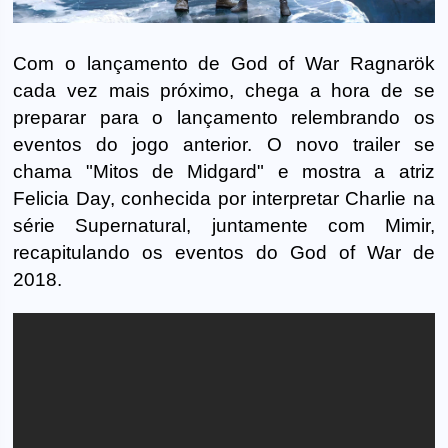
Com o lançamento de God of War Ragnarök
cada vez mais próximo, chega a hora de se
preparar para o lançamento relembrando os
eventos do jogo anterior. O novo trailer se
chama "Mitos de Midgard" e mostra a atriz
Felicia Day, conhecida por interpretar Charlie na
série Supernatural, juntamente com Mimir,
recapitulando os eventos do God of War de
2018.