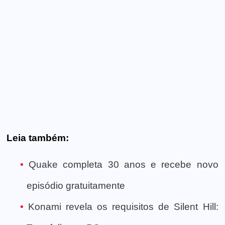
Leia também:
Quake completa 30 anos e recebe novo
episódio gratuitamente
Konami revela os requisitos de Silent Hill: