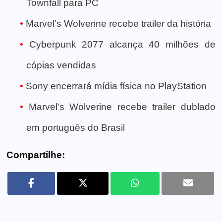
Townfall para PC
Marvel’s Wolverine recebe trailer da história
Cyberpunk 2077 alcança 40 milhões de
cópias vendidas
Sony encerrará mídia física no PlayStation
Marvel’s Wolverine recebe trailer dublado
em português do Brasil
Compartilhe: