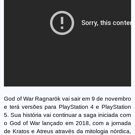
God of War Ragnarök vai sair em 9 de novembro
e terá versões para PlayStation 4 e PlayStation
5. Sua história vai continuar a saga iniciada com
o God of War lançado em 2018, com a jornada
de Kratos e Atreus através da mitologia nórdica,