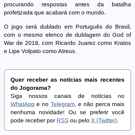
procurando respostas antes da batalha
profetizada que acabará com o mundo.
O jogo será dublado em Português do Brasil,
com o mesmo elenco de dublagem do God of
War de 2018, com Ricardo Juarez como Kratos
e Lipe Volpato como Atreus.
Quer receber as notícias mais recentes
do Jogorama?
Siga nossos canais de notícias no
WhatApp
e no
Telegram
, e não perca mais
nenhuma novidade! Ou se preferir você
pode receber por
RSS
ou pelo
X (Twitter)
.