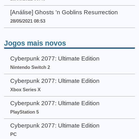
[Análise] Ghosts 'n Goblins Resurrection
28/05/2021 08:53
Jogos mais novos
Cyberpunk 2077: Ultimate Edition
Nintendo Switch 2
Cyberpunk 2077: Ultimate Edition
Xbox Series X
Cyberpunk 2077: Ultimate Edition
PlayStation 5
Cyberpunk 2077: Ultimate Edition
PC