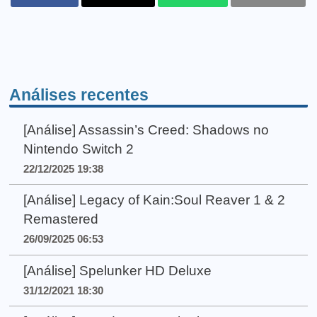
Análises recentes
[Análise] Assassin’s Creed: Shadows no
Nintendo Switch 2
22/12/2025 19:38
[Análise] Legacy of Kain:Soul Reaver 1 & 2
Remastered
26/09/2025 06:53
[Análise] Spelunker HD Deluxe
31/12/2021 18:30