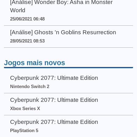
[Análise] Wonder Boy: Asha in Monster
World
25/06/2021 06:48
[Análise] Ghosts 'n Goblins Resurrection
28/05/2021 08:53
Jogos mais novos
Cyberpunk 2077: Ultimate Edition
Nintendo Switch 2
Cyberpunk 2077: Ultimate Edition
Xbox Series X
Cyberpunk 2077: Ultimate Edition
PlayStation 5