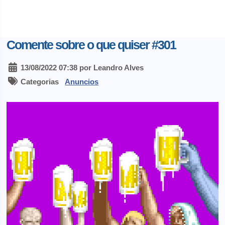
Comente sobre o que quiser #301
13/08/2022 07:38 por Leandro Alves
Categorias
Anuncios