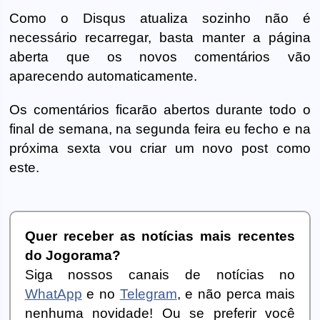
Como o Disqus atualiza sozinho não é
necessário recarregar, basta manter a página
aberta que os novos comentários vão
aparecendo automaticamente.
Os comentários ficarão abertos durante todo o
final de semana, na segunda feira eu fecho e na
próxima sexta vou criar um novo post como
este.
Quer receber as notícias mais recentes
do Jogorama?
Siga nossos canais de notícias no
WhatApp
e no
Telegram
, e não perca mais
nenhuma novidade! Ou se preferir você