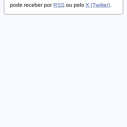
pode receber por
RSS
ou pelo
X (Twitter)
.