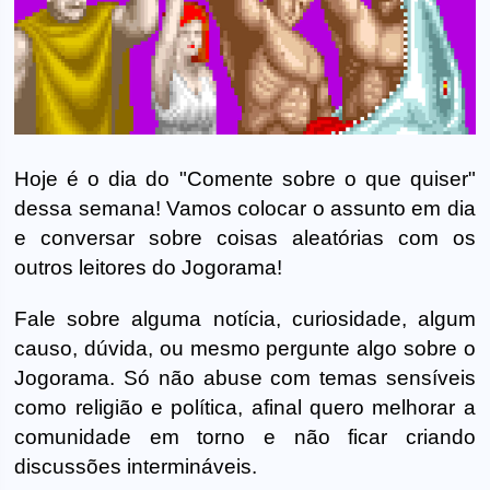
Hoje é o dia do "Comente sobre o que quiser"
dessa semana! Vamos colocar o assunto em dia
e conversar sobre coisas aleatórias com os
outros leitores do Jogorama!
Fale sobre alguma notícia, curiosidade, algum
causo, dúvida, ou mesmo pergunte algo sobre o
Jogorama. Só não abuse com temas sensíveis
como religião e política, afinal quero melhorar a
comunidade em torno e não ficar criando
discussões intermináveis.