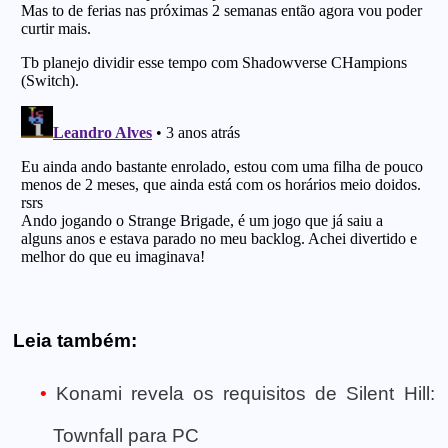
Leia também:
Konami revela os requisitos de Silent Hill:
Townfall para PC