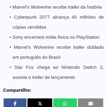
Marvel’s Wolverine recebe trailer da história
Cyberpunk 2077 alcança 40 milhões de
cópias vendidas
Sony encerrará mídia física no PlayStation
Marvel’s Wolverine recebe trailer dublado
em português do Brasil
Star Fox chega ao Nintendo Switch 2,
assista o trailer de lançamento
Compartilhe: