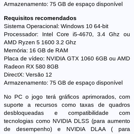
Armazenamento: 75 GB de espaço disponível
Requisitos recomendados
Sistema Operacional: Windows 10 64-bit
Processador: Intel Core i5-4670, 3.4 Ghz ou
AMD Ryzen 5 1600 3.2 Ghz
Memória: 16 GB de RAM
Placa de vídeo: NVIDIA GTX 1060 6GB ou AMD
Radeon RX 580 8GB
DirectX: Versão 12
Armazenamento: 75 GB de espaço disponível
No PC o jogo terá gráficos aprimorados, com
suporte a recursos como taxas de quadros
desbloqueadas e compatibilidade com
tecnologias como NVIDIA DLSS (para aumento
de desempenho) e NVIDIA DLAA ( para