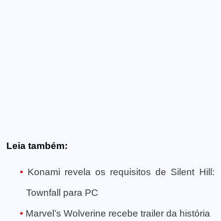
Leia também:
Konami revela os requisitos de Silent Hill:
Townfall para PC
Marvel’s Wolverine recebe trailer da história