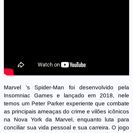
Marvel 's Spider-Man foi desenvolvido pela
Insomniac Games e lançado em 2018, nele
temos um Peter Parker experiente que combate
as principais ameaças do crime e vilões icônicos
na Nova York da Marvel, enquanto luta para
conciliar sua vida pessoal e sua carreira. O jogo