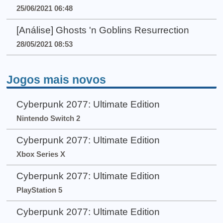
25/06/2021 06:48
[Análise] Ghosts 'n Goblins Resurrection
28/05/2021 08:53
Jogos mais novos
Cyberpunk 2077: Ultimate Edition
Nintendo Switch 2
Cyberpunk 2077: Ultimate Edition
Xbox Series X
Cyberpunk 2077: Ultimate Edition
PlayStation 5
Cyberpunk 2077: Ultimate Edition