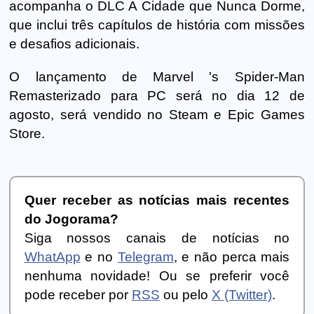
acompanha o DLC A Cidade que Nunca Dorme,
que inclui três capítulos de história com missões
e desafios adicionais.
O lançamento de Marvel 's Spider-Man
Remasterizado para PC será no dia 12 de
agosto, será vendido no Steam e Epic Games
Store.
Quer receber as notícias mais recentes
do Jogorama?
Siga nossos canais de notícias no
WhatApp
e no
Telegram
, e não perca mais
nenhuma novidade! Ou se preferir você
pode receber por
RSS
ou pelo
X (Twitter)
.