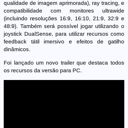
qualidade de imagem aprimorada), ray tracing, e
compatibilidade com monitores ultrawide
(incluindo resoluções 16:9, 16:10, 21:9, 32:9 e
48:9). Também será possível jogar utilizando o
joystick DualSense, para utilizar recursos como
feedback tátil imersivo e efeitos de gatilho
dinâmicos.
Foi lançado um novo trailer que destaca todos
os recursos da versão para PC.