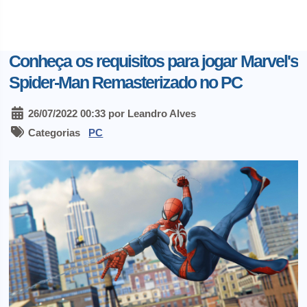
Conheça os requisitos para jogar Marvel's
Spider-Man Remasterizado no PC
26/07/2022 00:33 por Leandro Alves
Categorias
PC