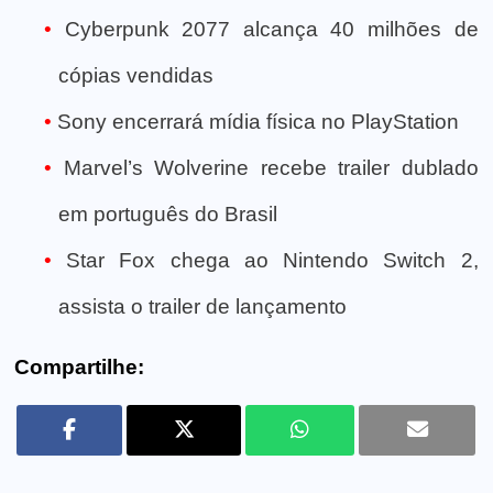
Cyberpunk 2077 alcança 40 milhões de
cópias vendidas
Sony encerrará mídia física no PlayStation
Marvel’s Wolverine recebe trailer dublado
em português do Brasil
Star Fox chega ao Nintendo Switch 2,
assista o trailer de lançamento
Compartilhe: