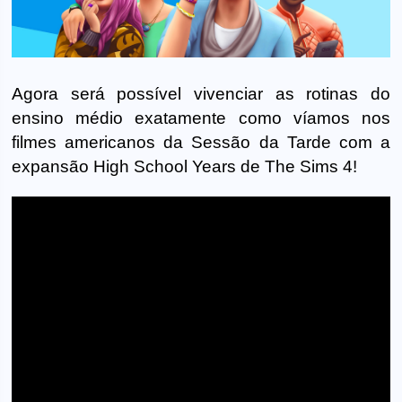
Agora será possível vivenciar as rotinas do
ensino médio exatamente como víamos nos
filmes americanos da Sessão da Tarde com a
expansão High School Years de The Sims 4!