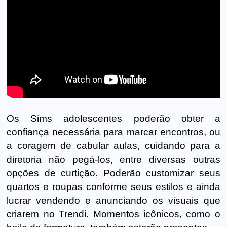
Os Sims adolescentes poderão obter a
confiança necessária para marcar encontros, ou
a coragem de cabular aulas, cuidando para a
diretoria não pegá-los, entre diversas outras
opções de curtição. Poderão customizar seus
quartos e roupas conforme seus estilos e ainda
lucrar vendendo e anunciando os visuais que
criarem no Trendi. Momentos icônicos, como o