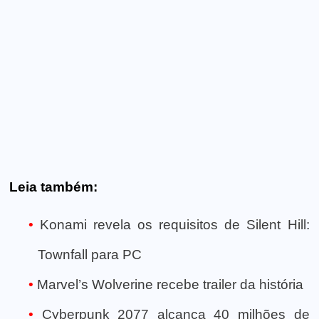
Leia também:
Konami revela os requisitos de Silent Hill:
Townfall para PC
Marvel’s Wolverine recebe trailer da história
Cyberpunk 2077 alcança 40 milhões de