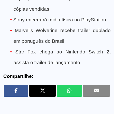
cópias vendidas
Sony encerrará mídia física no PlayStation
Marvel’s Wolverine recebe trailer dublado
em português do Brasil
Star Fox chega ao Nintendo Switch 2,
assista o trailer de lançamento
Compartilhe: