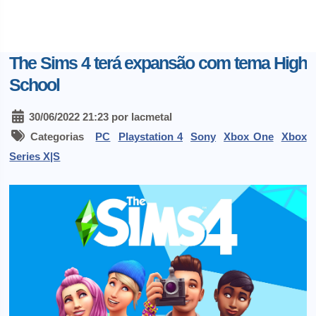
The Sims 4 terá expansão com tema High
School
30/06/2022 21:23 por lacmetal
Categorias
PC
Playstation 4
Sony
Xbox One
Xbox
Series X|S