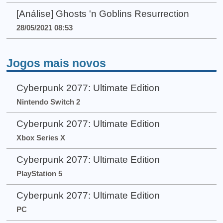
[Análise] Ghosts 'n Goblins Resurrection
28/05/2021 08:53
Jogos mais novos
Cyberpunk 2077: Ultimate Edition
Nintendo Switch 2
Cyberpunk 2077: Ultimate Edition
Xbox Series X
Cyberpunk 2077: Ultimate Edition
PlayStation 5
Cyberpunk 2077: Ultimate Edition
PC