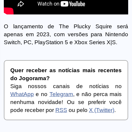
O lançamento de The Plucky Squire será
apenas em 2023, com versões para Nintendo
Switch, PC, PlayStation 5 e Xbox Series X|S.
Quer receber as notícias mais recentes
do Jogorama?
Siga nossos canais de notícias no
WhatApp
e no
Telegram
, e não perca mais
nenhuma novidade! Ou se preferir você
pode receber por
RSS
ou pelo
X (Twitter)
.