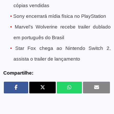
cópias vendidas
Sony encerrará mídia física no PlayStation
Marvel’s Wolverine recebe trailer dublado
em português do Brasil
Star Fox chega ao Nintendo Switch 2,
assista o trailer de lançamento
Compartilhe: