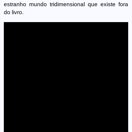
estranho mundo tridimensional que existe fora
do livro.