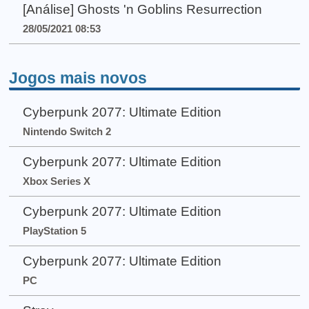
[Análise] Ghosts 'n Goblins Resurrection
28/05/2021 08:53
Jogos mais novos
Cyberpunk 2077: Ultimate Edition
Nintendo Switch 2
Cyberpunk 2077: Ultimate Edition
Xbox Series X
Cyberpunk 2077: Ultimate Edition
PlayStation 5
Cyberpunk 2077: Ultimate Edition
PC