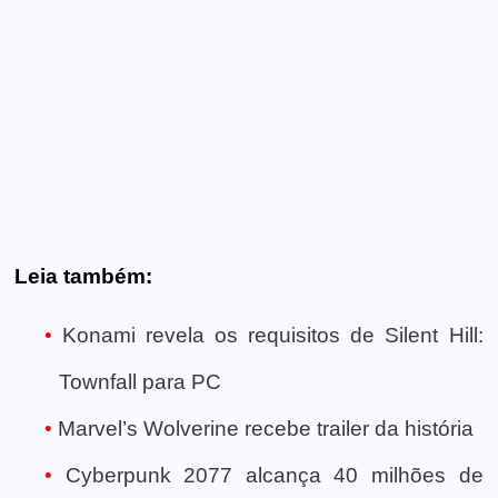
Leia também:
Konami revela os requisitos de Silent Hill:
Townfall para PC
Marvel’s Wolverine recebe trailer da história
Cyberpunk 2077 alcança 40 milhões de