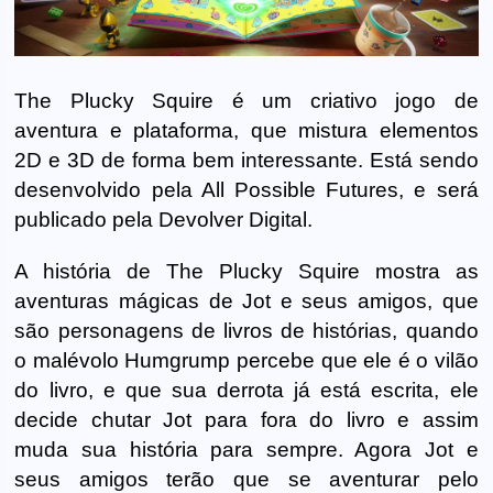
The Plucky Squire é um criativo jogo de
aventura e plataforma, que mistura elementos
2D e 3D de forma bem interessante. Está sendo
desenvolvido pela All Possible Futures, e será
publicado pela Devolver Digital.
A história de The Plucky Squire mostra as
aventuras mágicas de Jot e seus amigos, que
são personagens de livros de histórias, quando
o malévolo Humgrump percebe que ele é o vilão
do livro, e que sua derrota já está escrita, ele
decide chutar Jot para fora do livro e assim
muda sua história para sempre. Agora Jot e
seus amigos terão que se aventurar pelo