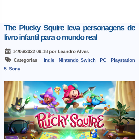
The Plucky Squire leva personagens de
livro infantil para o mundo real
14/06/2022 09:18 por Leandro Alves
Categorias
Indie
Nintendo Switch
PC
Playstation
5
Sony