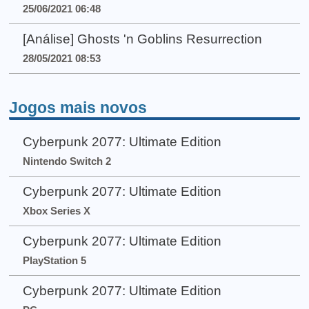
25/06/2021 06:48
[Análise] Ghosts 'n Goblins Resurrection
28/05/2021 08:53
Jogos mais novos
Cyberpunk 2077: Ultimate Edition
Nintendo Switch 2
Cyberpunk 2077: Ultimate Edition
Xbox Series X
Cyberpunk 2077: Ultimate Edition
PlayStation 5
Cyberpunk 2077: Ultimate Edition