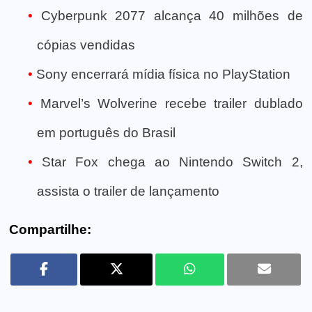
Cyberpunk 2077 alcança 40 milhões de
cópias vendidas
Sony encerrará mídia física no PlayStation
Marvel’s Wolverine recebe trailer dublado
em português do Brasil
Star Fox chega ao Nintendo Switch 2,
assista o trailer de lançamento
Compartilhe: