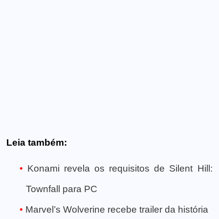
Leia também:
Konami revela os requisitos de Silent Hill:
Townfall para PC
Marvel’s Wolverine recebe trailer da história