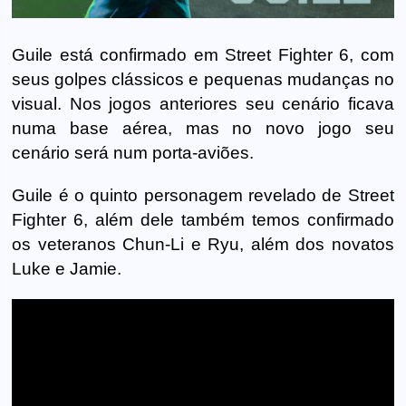
Guile está confirmado em Street Fighter 6, com
seus golpes clássicos e pequenas mudanças no
visual. Nos jogos anteriores seu cenário ficava
numa base aérea, mas no novo jogo seu
cenário será num porta-aviões.
Guile é o quinto personagem revelado de Street
Fighter 6, além dele também temos confirmado
os veteranos Chun-Li e Ryu, além dos novatos
Luke e Jamie.