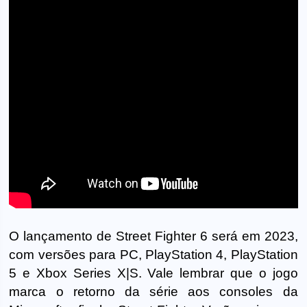
O lançamento de Street Fighter 6 será em 2023,
com versões para PC, PlayStation 4, PlayStation
5 e Xbox Series X|S. Vale lembrar que o jogo
marca o retorno da série aos consoles da