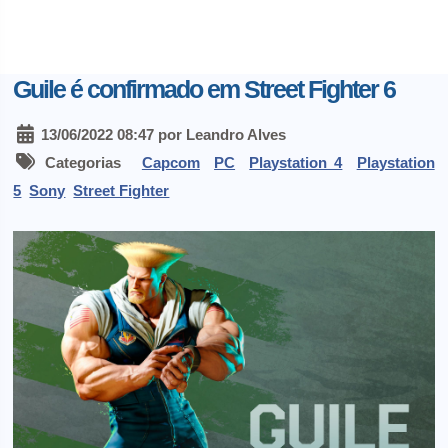
Guile é confirmado em Street Fighter 6
13/06/2022 08:47 por Leandro Alves
Categorias
Capcom
PC
Playstation 4
Playstation
5
Sony
Street Fighter