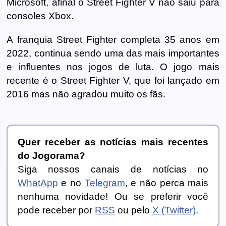
Microsoft, afinal o Street Fighter V não saiu para
consoles Xbox.
A franquia Street Fighter completa 35 anos em
2022, continua sendo uma das mais importantes
e influentes nos jogos de luta. O jogo mais
recente é o Street Fighter V, que foi lançado em
2016 mas não agradou muito os fãs.
Quer receber as notícias mais recentes
do Jogorama?
Siga nossos canais de notícias no
WhatApp
e no
Telegram
, e não perca mais
nenhuma novidade! Ou se preferir você
pode receber por
RSS
ou pelo
X (Twitter)
.