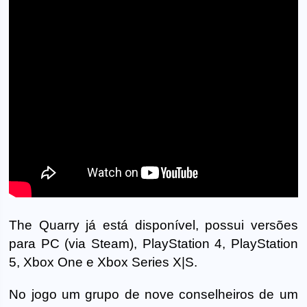
The Quarry já está disponível, possui versões
para PC (via Steam), PlayStation 4, PlayStation
5, Xbox One e Xbox Series X|S.
No jogo um grupo de nove conselheiros de um