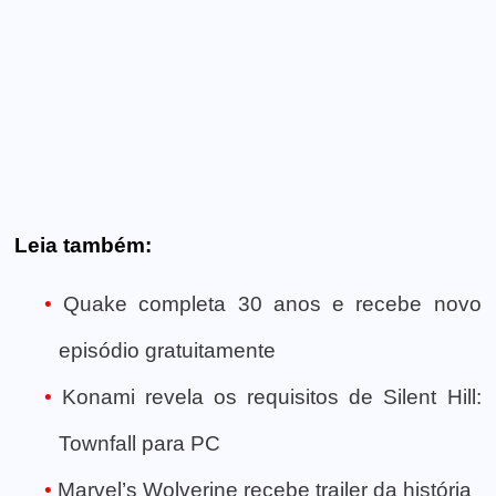
Leia também:
Quake completa 30 anos e recebe novo
episódio gratuitamente
Konami revela os requisitos de Silent Hill:
Townfall para PC
Marvel’s Wolverine recebe trailer da história