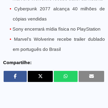
Cyberpunk 2077 alcança 40 milhões de
cópias vendidas
Sony encerrará mídia física no PlayStation
Marvel’s Wolverine recebe trailer dublado
em português do Brasil
Compartilhe: