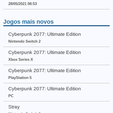
28/05/2021 08:53
Jogos mais novos
Cyberpunk 2077: Ultimate Edition
Nintendo Switch 2
Cyberpunk 2077: Ultimate Edition
Xbox Series X
Cyberpunk 2077: Ultimate Edition
PlayStation 5
Cyberpunk 2077: Ultimate Edition
PC
Stray