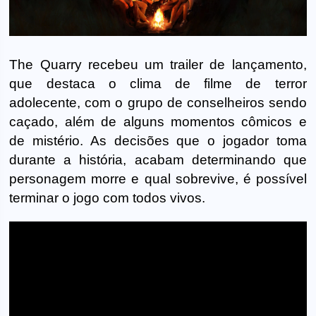
The Quarry recebeu um trailer de lançamento,
que destaca o clima de filme de terror
adolecente, com o grupo de conselheiros sendo
caçado, além de alguns momentos cômicos e
de mistério. As decisões que o jogador toma
durante a história, acabam determinando que
personagem morre e qual sobrevive, é possível
terminar o jogo com todos vivos.