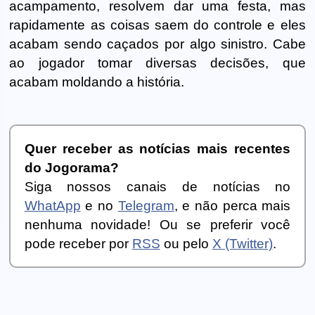
acampamento, resolvem dar uma festa, mas
rapidamente as coisas saem do controle e eles
acabam sendo caçados por algo sinistro. Cabe
ao jogador tomar diversas decisões, que
acabam moldando a história.
Quer receber as notícias mais recentes
do Jogorama?
Siga nossos canais de notícias no
WhatApp
e no
Telegram
, e não perca mais
nenhuma novidade! Ou se preferir você
pode receber por
RSS
ou pelo
X (Twitter)
.