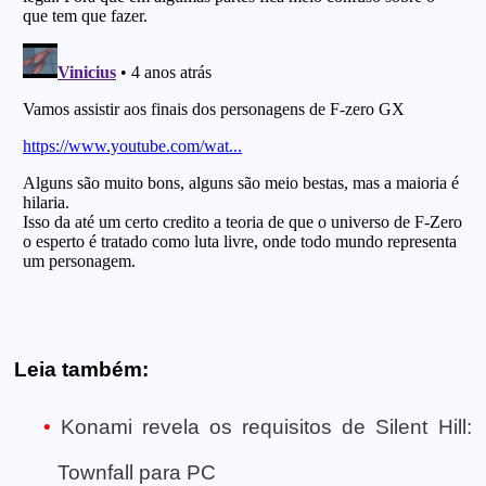
Leia também:
Konami revela os requisitos de Silent Hill:
Townfall para PC