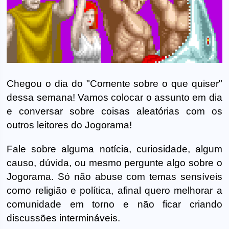
Chegou o dia do "Comente sobre o que quiser"
dessa semana! Vamos colocar o assunto em dia
e conversar sobre coisas aleatórias com os
outros leitores do Jogorama!
Fale sobre alguma notícia, curiosidade, algum
causo, dúvida, ou mesmo pergunte algo sobre o
Jogorama. Só não abuse com temas sensíveis
como religião e política, afinal quero melhorar a
comunidade em torno e não ficar criando
discussões intermináveis.