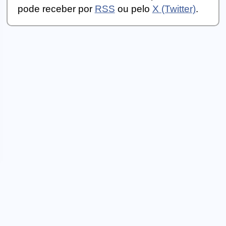
pode receber por
RSS
ou pelo
X (Twitter)
.