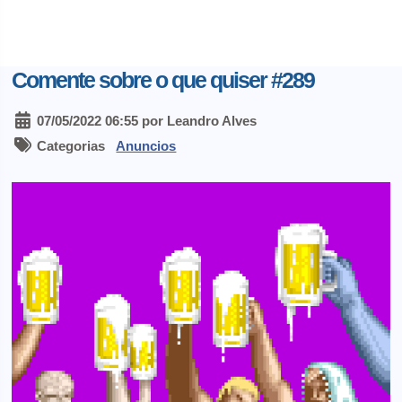
Comente sobre o que quiser #289
07/05/2022 06:55 por Leandro Alves
Categorias
Anuncios