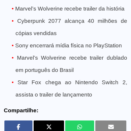
Marvel’s Wolverine recebe trailer da história
Cyberpunk 2077 alcança 40 milhões de
cópias vendidas
Sony encerrará mídia física no PlayStation
Marvel’s Wolverine recebe trailer dublado
em português do Brasil
Star Fox chega ao Nintendo Switch 2,
assista o trailer de lançamento
Compartilhe: