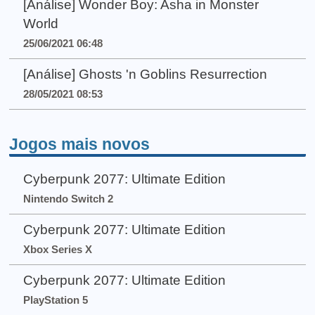
[Análise] Wonder Boy: Asha in Monster
World
25/06/2021 06:48
[Análise] Ghosts 'n Goblins Resurrection
28/05/2021 08:53
Jogos mais novos
Cyberpunk 2077: Ultimate Edition
Nintendo Switch 2
Cyberpunk 2077: Ultimate Edition
Xbox Series X
Cyberpunk 2077: Ultimate Edition
PlayStation 5