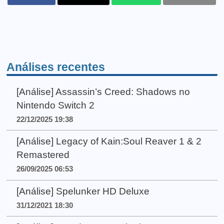
Análises recentes
[Análise] Assassin’s Creed: Shadows no
Nintendo Switch 2
22/12/2025 19:38
[Análise] Legacy of Kain:Soul Reaver 1 & 2
Remastered
26/09/2025 06:53
[Análise] Spelunker HD Deluxe
31/12/2021 18:30