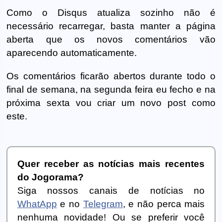
Como o Disqus atualiza sozinho não é
necessário recarregar, basta manter a página
aberta que os novos comentários vão
aparecendo automaticamente.
Os comentários ficarão abertos durante todo o
final de semana, na segunda feira eu fecho e na
próxima sexta vou criar um novo post como
este.
Quer receber as notícias mais recentes
do Jogorama?
Siga nossos canais de notícias no
WhatApp
e no
Telegram
, e não perca mais
nenhuma novidade! Ou se preferir você