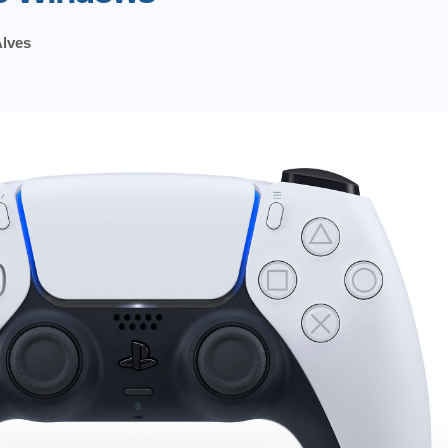
Alves