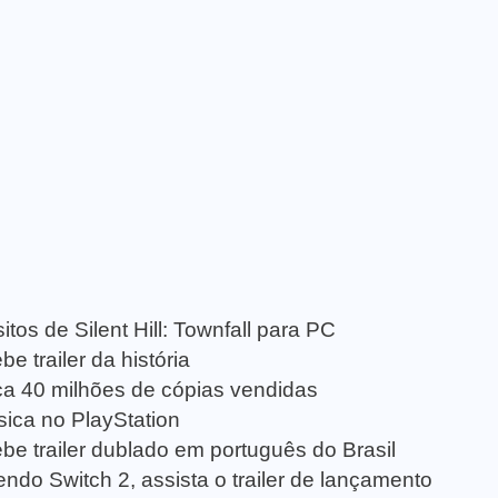
tos de Silent Hill: Townfall para PC
e trailer da história
a 40 milhões de cópias vendidas
sica no PlayStation
be trailer dublado em português do Brasil
ndo Switch 2, assista o trailer de lançamento