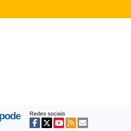
 pode
Redes sociais