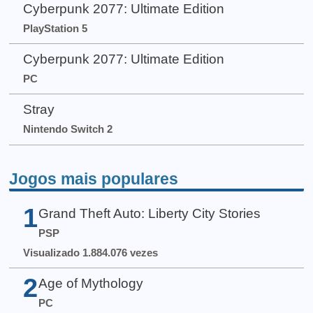
Cyberpunk 2077: Ultimate Edition
PlayStation 5
Cyberpunk 2077: Ultimate Edition
PC
Stray
Nintendo Switch 2
Jogos mais populares
1
Grand Theft Auto: Liberty City Stories
PSP
Visualizado 1.884.076 vezes
2
Age of Mythology
PC