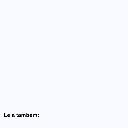
Leia também: