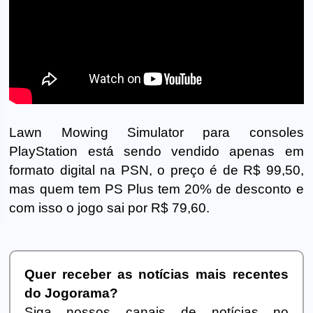
Lawn Mowing Simulator para consoles
PlayStation está sendo vendido apenas em
formato digital na PSN, o preço é de R$ 99,50,
mas quem tem PS Plus tem 20% de desconto e
com isso o jogo sai por R$ 79,60.
Quer receber as notícias mais recentes
do Jogorama?
Siga nossos canais de notícias no