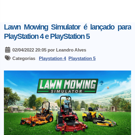
Lawn Mowing Simulator é lançado para
PlayStation 4 e PlayStation 5
02/04/2022 20:05 por Leandro Alves
Categorias
Playstation 4
Playstation 5