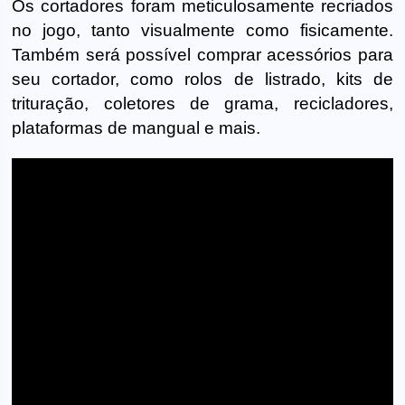
Os cortadores foram meticulosamente recriados
no jogo, tanto visualmente como fisicamente.
Também será possível comprar acessórios para
seu cortador, como rolos de listrado, kits de
trituração, coletores de grama, recicladores,
plataformas de mangual e mais.