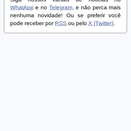
WhatApp
e no
Telegram
, e não perca mais
nenhuma novidade! Ou se preferir você
pode receber por
RSS
ou pelo
X (Twitter)
.