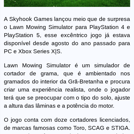
A Skyhook Games lançou meio que de surpresa
o Lawn Mowing Simulator para PlayStation 4 e
PlayStation 5, esse excêntrico jogo já estava
disponível desde agosto do ano passado para
PC e Xbox Series X|S.
Lawn Mowing Simulator é um simulador de
cortador de grama, que é ambientado nos
gramados do interior da Grã-Bretanha e procura
criar uma experiência realista, onde o jogador
terá que se preocupar com o tipo do solo, ajuste
a altura das lâminas e a potência do motor.
O jogo conta com doze cortadores licenciados,
de marcas famosas como Toro, SCAG e STIGA.