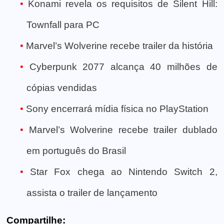
Konami revela os requisitos de Silent Hill:
Townfall para PC
Marvel’s Wolverine recebe trailer da história
Cyberpunk 2077 alcança 40 milhões de
cópias vendidas
Sony encerrará mídia física no PlayStation
Marvel’s Wolverine recebe trailer dublado
em português do Brasil
Star Fox chega ao Nintendo Switch 2,
assista o trailer de lançamento
Compartilhe: