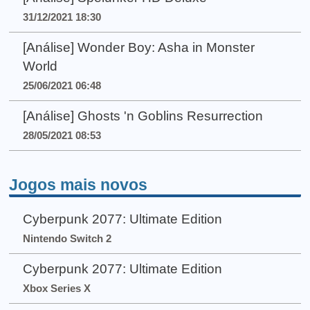
31/12/2021 18:30
[Análise] Wonder Boy: Asha in Monster
World
25/06/2021 06:48
[Análise] Ghosts 'n Goblins Resurrection
28/05/2021 08:53
Jogos mais novos
Cyberpunk 2077: Ultimate Edition
Nintendo Switch 2
Cyberpunk 2077: Ultimate Edition
Xbox Series X