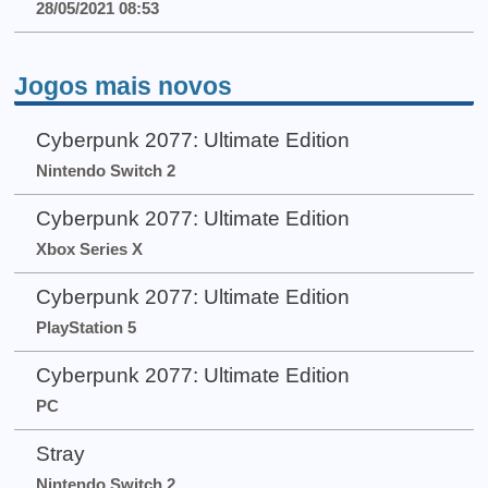
28/05/2021 08:53
Jogos mais novos
Cyberpunk 2077: Ultimate Edition
Nintendo Switch 2
Cyberpunk 2077: Ultimate Edition
Xbox Series X
Cyberpunk 2077: Ultimate Edition
PlayStation 5
Cyberpunk 2077: Ultimate Edition
PC
Stray
Nintendo Switch 2