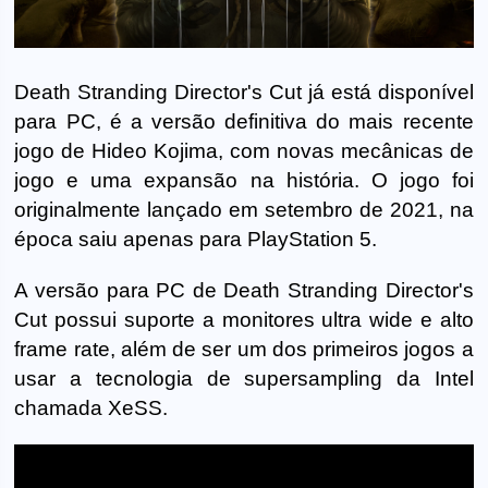
Death Stranding Director's Cut já está disponível
para PC, é a versão definitiva do mais recente
jogo de Hideo Kojima, com novas mecânicas de
jogo e uma expansão na história. O jogo foi
originalmente lançado em setembro de 2021, na
época saiu apenas para PlayStation 5.
A versão para PC de Death Stranding Director's
Cut possui suporte a monitores ultra wide e alto
frame rate, além de ser um dos primeiros jogos a
usar a tecnologia de supersampling da Intel
chamada XeSS.