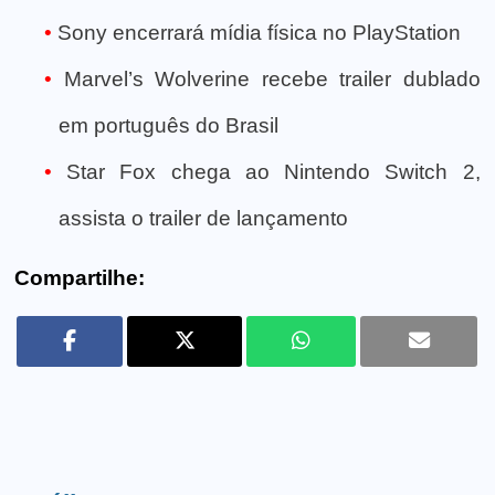
Sony encerrará mídia física no PlayStation
Marvel’s Wolverine recebe trailer dublado
em português do Brasil
Star Fox chega ao Nintendo Switch 2,
assista o trailer de lançamento
Compartilhe: