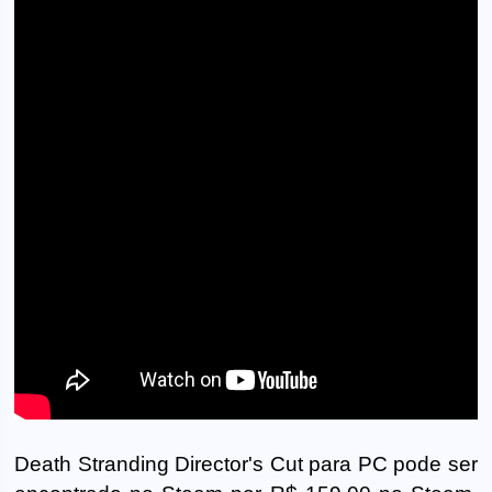
Death Stranding Director's Cut para PC pode ser