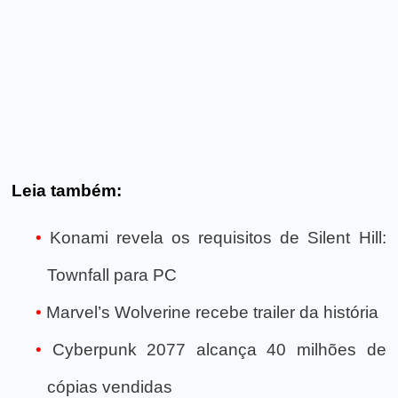
Leia também:
Konami revela os requisitos de Silent Hill:
Townfall para PC
Marvel’s Wolverine recebe trailer da história
Cyberpunk 2077 alcança 40 milhões de
cópias vendidas