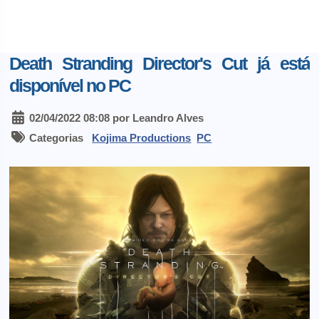
Death Stranding Director's Cut já está
disponível no PC
02/04/2022 08:08 por Leandro Alves
Categorias
Kojima Productions
PC