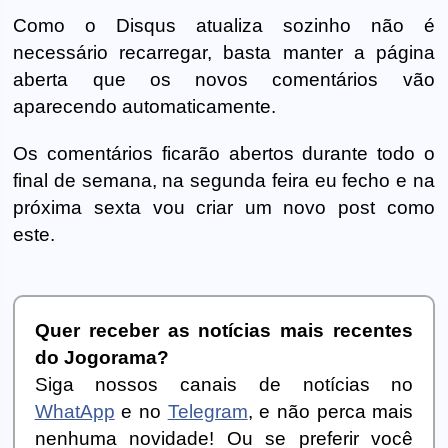
Como o Disqus atualiza sozinho não é
necessário recarregar, basta manter a página
aberta que os novos comentários vão
aparecendo automaticamente.
Os comentários ficarão abertos durante todo o
final de semana, na segunda feira eu fecho e na
próxima sexta vou criar um novo post como
este.
Quer receber as notícias mais recentes
do Jogorama?
Siga nossos canais de notícias no
WhatApp
e no
Telegram
, e não perca mais
nenhuma novidade! Ou se preferir você