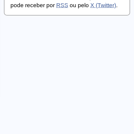
pode receber por
RSS
ou pelo
X (Twitter)
.