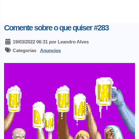
Comente sobre o que quiser #283
19/03/2022 06:31 por Leandro Alves
Categorias
Anuncios