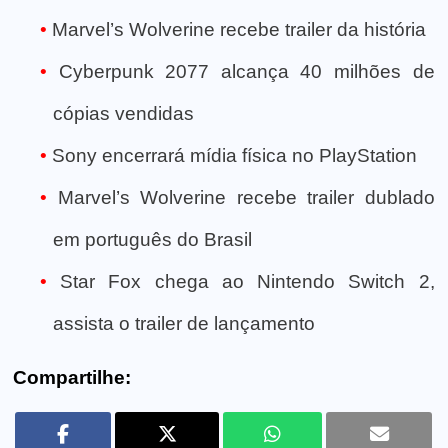
Marvel’s Wolverine recebe trailer da história
Cyberpunk 2077 alcança 40 milhões de
cópias vendidas
Sony encerrará mídia física no PlayStation
Marvel’s Wolverine recebe trailer dublado
em português do Brasil
Star Fox chega ao Nintendo Switch 2,
assista o trailer de lançamento
Compartilhe: