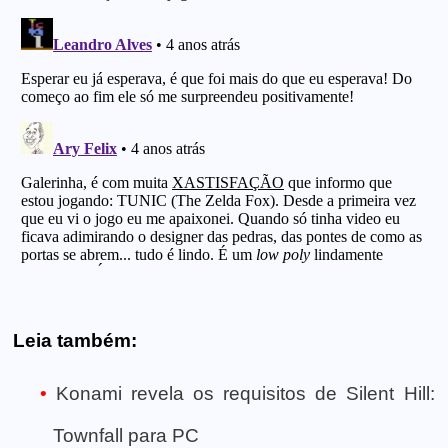
Leia também:
Konami revela os requisitos de Silent Hill:
Townfall para PC