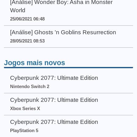
[Análise] Wonder Boy: Asha in Monster
World
25/06/2021 06:48
[Análise] Ghosts 'n Goblins Resurrection
28/05/2021 08:53
Jogos mais novos
Cyberpunk 2077: Ultimate Edition
Nintendo Switch 2
Cyberpunk 2077: Ultimate Edition
Xbox Series X
Cyberpunk 2077: Ultimate Edition
PlayStation 5