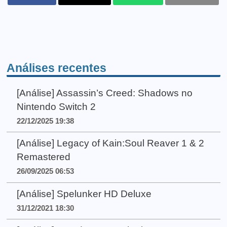
Análises recentes
[Análise] Assassin’s Creed: Shadows no
Nintendo Switch 2
22/12/2025 19:38
[Análise] Legacy of Kain:Soul Reaver 1 & 2
Remastered
26/09/2025 06:53
[Análise] Spelunker HD Deluxe
31/12/2021 18:30