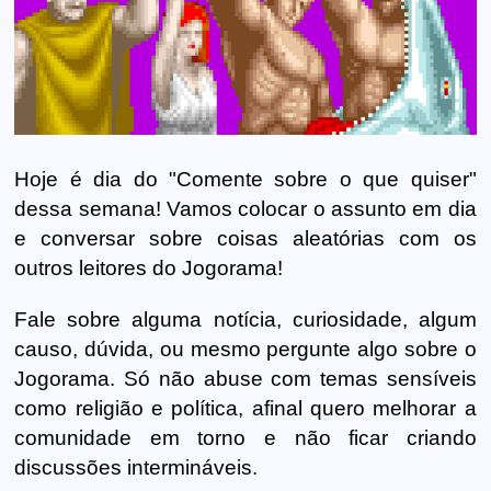
Hoje é dia do "Comente sobre o que quiser"
dessa semana! Vamos colocar o assunto em dia
e conversar sobre coisas aleatórias com os
outros leitores do Jogorama!
Fale sobre alguma notícia, curiosidade, algum
causo, dúvida, ou mesmo pergunte algo sobre o
Jogorama. Só não abuse com temas sensíveis
como religião e política, afinal quero melhorar a
comunidade em torno e não ficar criando
discussões intermináveis.