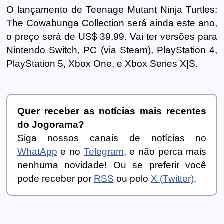
O lançamento de Teenage Mutant Ninja Turtles:
The Cowabunga Collection será ainda este ano,
o preço será de US$ 39,99. Vai ter versões para
Nintendo Switch, PC (via Steam), PlayStation 4,
PlayStation 5, Xbox One, e Xbox Series X|S.
Quer receber as notícias mais recentes
do Jogorama?
Siga nossos canais de notícias no
WhatApp
e no
Telegram
, e não perca mais
nenhuma novidade! Ou se preferir você
pode receber por
RSS
ou pelo
X (Twitter)
.