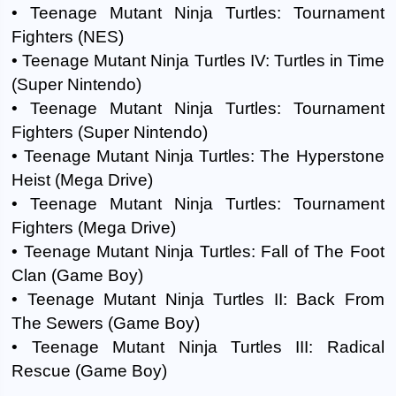
• Teenage Mutant Ninja Turtles: Tournament
Fighters (NES)
• Teenage Mutant Ninja Turtles IV: Turtles in Time
(Super Nintendo)
• Teenage Mutant Ninja Turtles: Tournament
Fighters (Super Nintendo)
• Teenage Mutant Ninja Turtles: The Hyperstone
Heist (Mega Drive)
• Teenage Mutant Ninja Turtles: Tournament
Fighters (Mega Drive)
• Teenage Mutant Ninja Turtles: Fall of The Foot
Clan (Game Boy)
• Teenage Mutant Ninja Turtles II: Back From
The Sewers (Game Boy)
• Teenage Mutant Ninja Turtles III: Radical
Rescue (Game Boy)