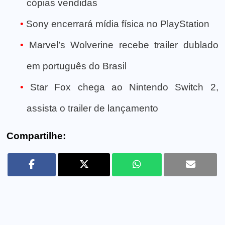
cópias vendidas
Sony encerrará mídia física no PlayStation
Marvel’s Wolverine recebe trailer dublado
em português do Brasil
Star Fox chega ao Nintendo Switch 2,
assista o trailer de lançamento
Compartilhe: