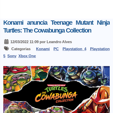
Konami anuncia Teenage Mutant Ninja
Turtles: The Cowabunga Collection
12/03/2022 11:09 por Leandro Alves
Categorias
Konami
PC
Playstation 4
Playstation
5
Sony
Xbox One