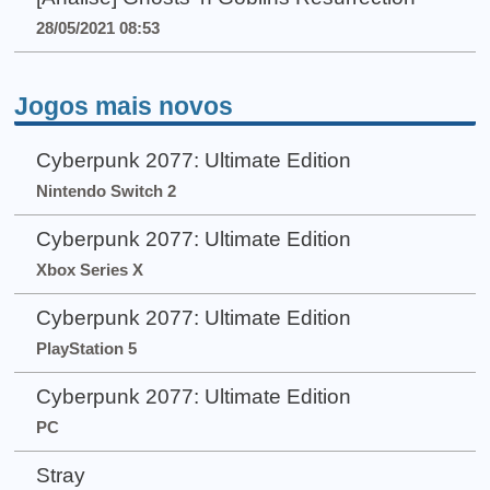
28/05/2021 08:53
Jogos mais novos
Cyberpunk 2077: Ultimate Edition
Nintendo Switch 2
Cyberpunk 2077: Ultimate Edition
Xbox Series X
Cyberpunk 2077: Ultimate Edition
PlayStation 5
Cyberpunk 2077: Ultimate Edition
PC
Stray