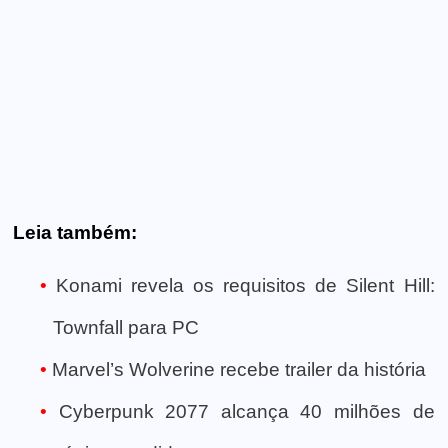
Leia também:
Konami revela os requisitos de Silent Hill:
Townfall para PC
Marvel’s Wolverine recebe trailer da história
Cyberpunk 2077 alcança 40 milhões de