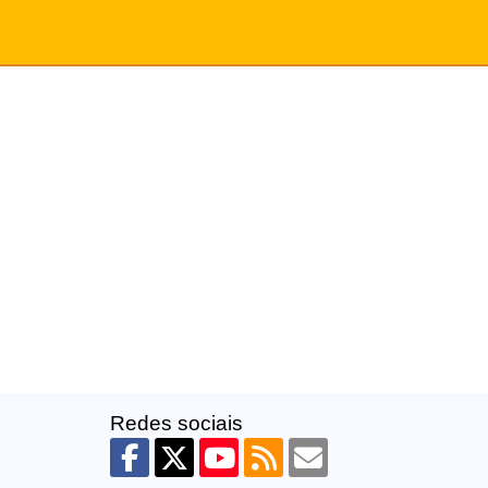
Redes sociais