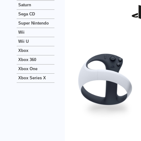
Saturn
Sega CD
Super Nintendo
Wii
Wii U
Xbox
Xbox 360
Xbox One
Xbox Series X