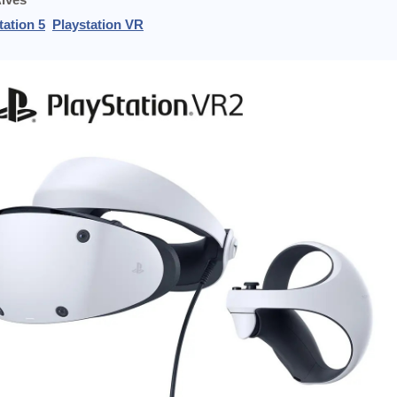
tation 5
Playstation VR