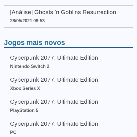
[Análise] Ghosts 'n Goblins Resurrection
28/05/2021 08:53
Jogos mais novos
Cyberpunk 2077: Ultimate Edition
Nintendo Switch 2
Cyberpunk 2077: Ultimate Edition
Xbox Series X
Cyberpunk 2077: Ultimate Edition
PlayStation 5
Cyberpunk 2077: Ultimate Edition
PC