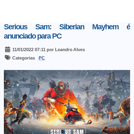
Serious Sam: Siberian Mayhem é
anunciado para PC
11/01/2022 07:11 por Leandro Alves
Categorias
PC