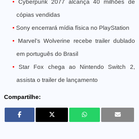
Cyberpunk 2077 alcança 40 milhões de
cópias vendidas
Sony encerrará mídia física no PlayStation
Marvel’s Wolverine recebe trailer dublado
em português do Brasil
Star Fox chega ao Nintendo Switch 2,
assista o trailer de lançamento
Compartilhe: