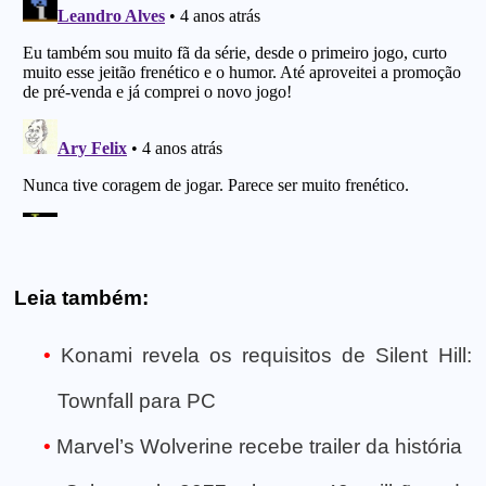
Leia também:
Konami revela os requisitos de Silent Hill:
Townfall para PC
Marvel’s Wolverine recebe trailer da história