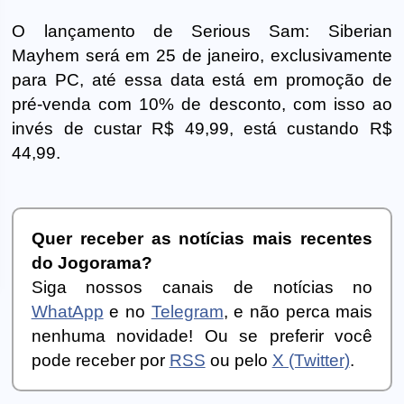
O lançamento de Serious Sam: Siberian
Mayhem será em 25 de janeiro, exclusivamente
para PC, até essa data está em promoção de
pré-venda com 10% de desconto, com isso ao
invés de custar R$ 49,99, está custando R$
44,99.
Quer receber as notícias mais recentes
do Jogorama?
Siga nossos canais de notícias no
WhatApp
e no
Telegram
, e não perca mais
nenhuma novidade! Ou se preferir você
pode receber por
RSS
ou pelo
X (Twitter)
.