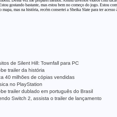
tos de Silent Hill: Townfall para PC
e trailer da história
a 40 milhões de cópias vendidas
sica no PlayStation
be trailer dublado em português do Brasil
ndo Switch 2, assista o trailer de lançamento