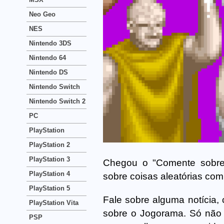
Neo Geo
NES
Nintendo 3DS
Nintendo 64
Nintendo DS
Nintendo Switch
Nintendo Switch 2
PC
PlayStation
PlayStation 2
PlayStation 3
Chegou o "Comente sobre 
PlayStation 4
sobre coisas aleatórias com
PlayStation 5
Fale sobre alguma notícia,
PlayStation Vita
sobre o Jogorama. Só não a
PSP