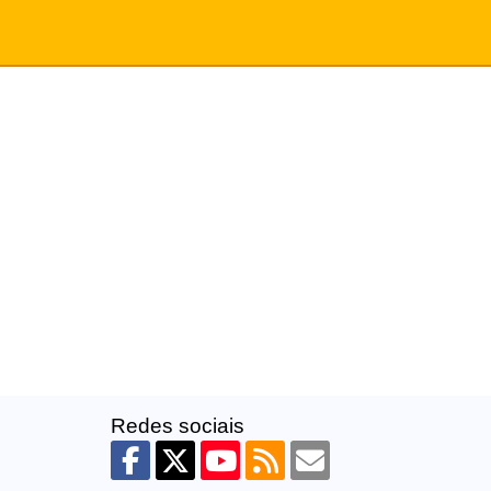
Redes sociais