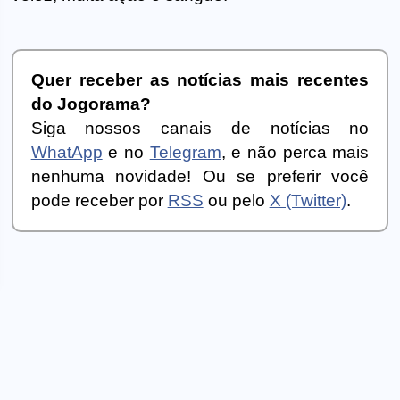
Quer receber as notícias mais recentes
do Jogorama?
Siga nossos canais de notícias no
WhatApp
e no
Telegram
, e não perca mais
nenhuma novidade! Ou se preferir você
pode receber por
RSS
ou pelo
X (Twitter)
.