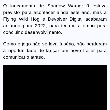
O lançamento de Shadow Warrior 3 estava
previsto para acontecer ainda este ano, mas a
Flying Wild Hog e Devolver Digital acabaram
adiando para 2022, para ter mais tempo para
concluir o desenvolvimento.
Como o jogo não se leva à sério, não perderam
a oportunidade de lançar um novo trailer para
comunicar o atraso.