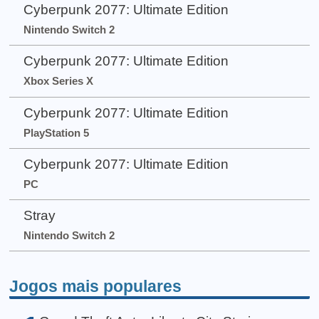
Cyberpunk 2077: Ultimate Edition
Nintendo Switch 2
Cyberpunk 2077: Ultimate Edition
Xbox Series X
Cyberpunk 2077: Ultimate Edition
PlayStation 5
Cyberpunk 2077: Ultimate Edition
PC
Stray
Nintendo Switch 2
Jogos mais populares