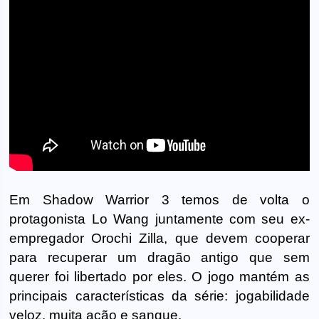
Em Shadow Warrior 3 temos de volta o
protagonista Lo Wang juntamente com seu ex-
empregador Orochi Zilla, que devem cooperar
para recuperar um dragão antigo que sem
querer foi libertado por eles. O jogo mantém as
principais características da série: jogabilidade
veloz, muita ação e sangue.