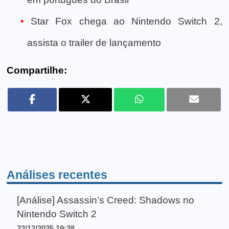
Star Fox chega ao Nintendo Switch 2,
assista o trailer de lançamento
Compartilhe:
Análises recentes
[Análise] Assassin’s Creed: Shadows no
Nintendo Switch 2
22/12/2025 19:38