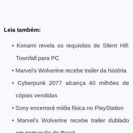
Leia também:
Konami revela os requisitos de Silent Hill:
Townfall para PC
Marvel’s Wolverine recebe trailer da história
Cyberpunk 2077 alcança 40 milhões de
cópias vendidas
Sony encerrará mídia física no PlayStation
Marvel’s Wolverine recebe trailer dublado
em português do Brasil