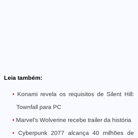
Leia também:
Konami revela os requisitos de Silent Hill:
Townfall para PC
Marvel’s Wolverine recebe trailer da história
Cyberpunk 2077 alcança 40 milhões de