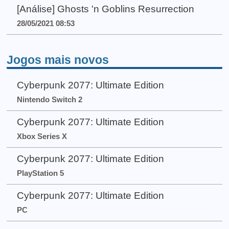
[Análise] Ghosts 'n Goblins Resurrection
28/05/2021 08:53
Jogos mais novos
Cyberpunk 2077: Ultimate Edition
Nintendo Switch 2
Cyberpunk 2077: Ultimate Edition
Xbox Series X
Cyberpunk 2077: Ultimate Edition
PlayStation 5
Cyberpunk 2077: Ultimate Edition
PC