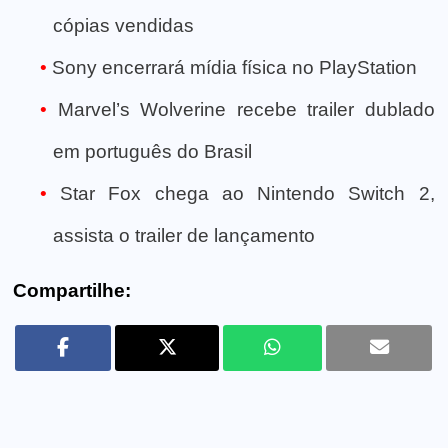
cópias vendidas
Sony encerrará mídia física no PlayStation
Marvel’s Wolverine recebe trailer dublado
em português do Brasil
Star Fox chega ao Nintendo Switch 2,
assista o trailer de lançamento
Compartilhe: