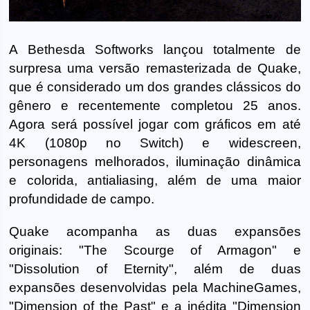
A Bethesda Softworks lançou totalmente de
surpresa uma versão remasterizada de Quake,
que é considerado um dos grandes clássicos do
gênero e recentemente completou 25 anos.
Agora será possível jogar com gráficos em até
4K (1080p no Switch) e widescreen,
personagens melhorados, iluminação dinâmica
e colorida, antialiasing, além de uma maior
profundidade de campo.
Quake acompanha as duas expansões
originais: "The Scourge of Armagon" e
"Dissolution of Eternity", além de duas
expansões desenvolvidas pela MachineGames,
"Dimension of the Past" e a inédita "Dimension