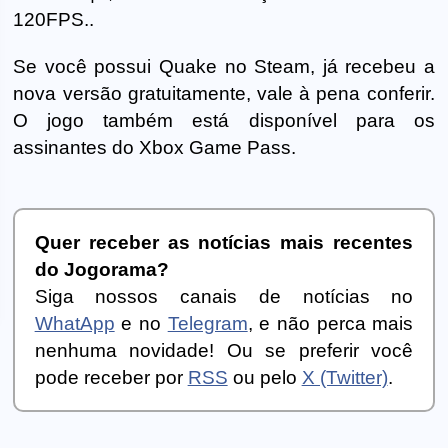
120FPS..
Se você possui Quake no Steam, já recebeu a
nova versão gratuitamente, vale à pena conferir.
O jogo também está disponível para os
assinantes do Xbox Game Pass.
Quer receber as notícias mais recentes
do Jogorama?
Siga nossos canais de notícias no
WhatApp
e no
Telegram
, e não perca mais
nenhuma novidade! Ou se preferir você
pode receber por
RSS
ou pelo
X (Twitter)
.