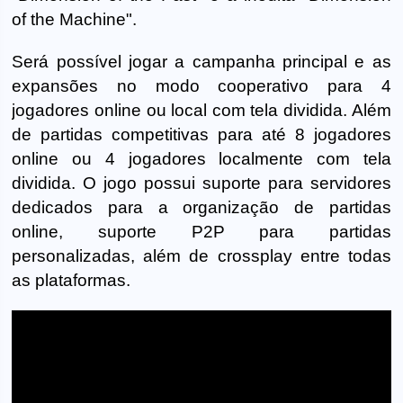
of the Machine".
Será possível jogar a campanha principal e as
expansões no modo cooperativo para 4
jogadores online ou local com tela dividida. Além
de partidas competitivas para até 8 jogadores
online ou 4 jogadores localmente com tela
dividida. O jogo possui suporte para servidores
dedicados para a organização de partidas
online, suporte P2P para partidas
personalizadas, além de crossplay entre todas
as plataformas.