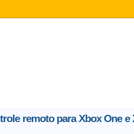
ntrole remoto para Xbox One e