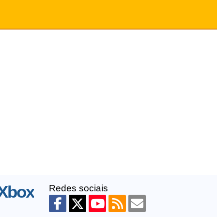
 Xbox
Redes sociais