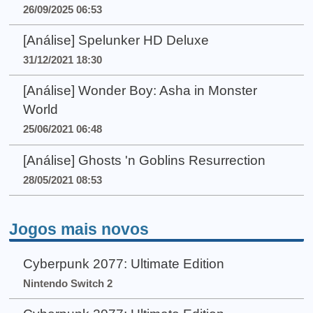
26/09/2025 06:53
[Análise] Spelunker HD Deluxe
31/12/2021 18:30
[Análise] Wonder Boy: Asha in Monster
World
25/06/2021 06:48
[Análise] Ghosts 'n Goblins Resurrection
28/05/2021 08:53
Jogos mais novos
Cyberpunk 2077: Ultimate Edition
Nintendo Switch 2