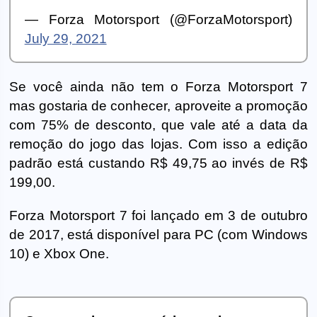
— Forza Motorsport (@ForzaMotorsport)
July 29, 2021
Se você ainda não tem o Forza Motorsport 7
mas gostaria de conhecer, aproveite a promoção
com 75% de desconto, que vale até a data da
remoção do jogo das lojas. Com isso a edição
padrão está custando R$ 49,75 ao invés de R$
199,00.
Forza Motorsport 7 foi lançado em 3 de outubro
de 2017, está disponível para PC (com Windows
10) e Xbox One.