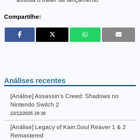
Compartilhe:
Análises recentes
[Análise] Assassin’s Creed: Shadows no
Nintendo Switch 2
22/12/2025 19:38
[Análise] Legacy of Kain:Soul Reaver 1 & 2
Remastered