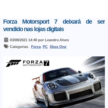
Forza Motorsport 7 deixará de ser
vendido nas lojas digitais
03/08/2021 14:40 por Leandro Alves
Categorias
Forza
PC
Xbox One