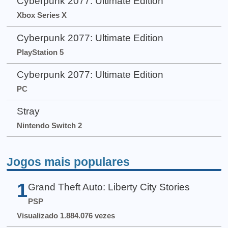
Cyberpunk 2077: Ultimate Edition
Xbox Series X
Cyberpunk 2077: Ultimate Edition
PlayStation 5
Cyberpunk 2077: Ultimate Edition
PC
Stray
Nintendo Switch 2
Jogos mais populares
1
Grand Theft Auto: Liberty City Stories
PSP
Visualizado 1.884.076 vezes