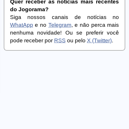
Quer receber as notícias mais recentes
do Jogorama?
Siga nossos canais de notícias no
WhatApp
e no
Telegram
, e não perca mais
nenhuma novidade! Ou se preferir você
pode receber por
RSS
ou pelo
X (Twitter)
.