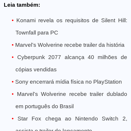
Leia também:
Konami revela os requisitos de Silent Hill:
Townfall para PC
Marvel’s Wolverine recebe trailer da história
Cyberpunk 2077 alcança 40 milhões de
cópias vendidas
Sony encerrará mídia física no PlayStation
Marvel’s Wolverine recebe trailer dublado
em português do Brasil
Star Fox chega ao Nintendo Switch 2,
assista o trailer de lançamento