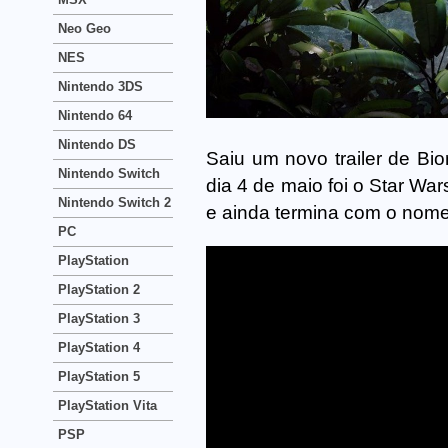
Neo Geo
NES
Nintendo 3DS
Nintendo 64
Nintendo DS
Saiu um novo trailer de Bi
Nintendo Switch
dia 4 de maio foi o Star War
Nintendo Switch 2
e ainda termina com o nome
PC
PlayStation
PlayStation 2
PlayStation 3
PlayStation 4
PlayStation 5
PlayStation Vita
PSP