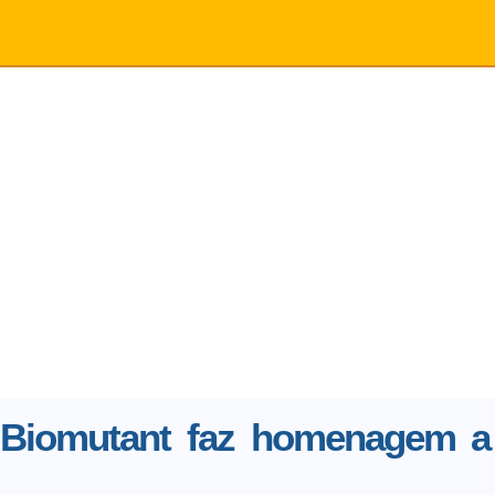
e Biomutant faz homenagem a