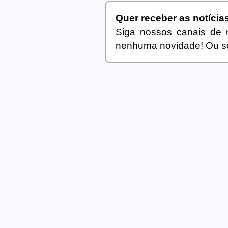
Quer receber as notíci
Siga nossos canais de 
nenhuma novidade! Ou se