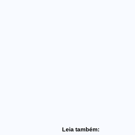
Leia também: