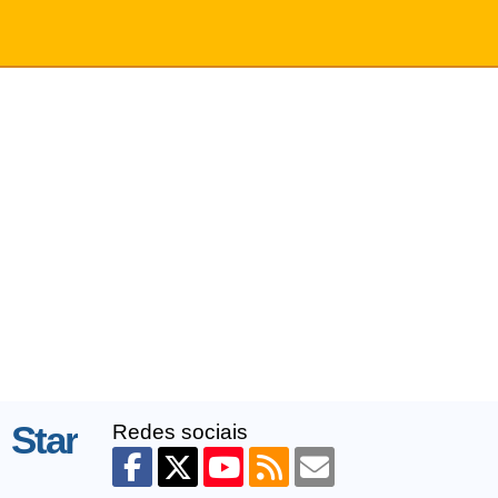
 Star
Redes sociais