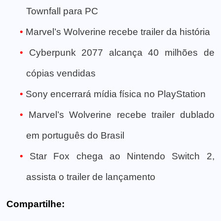
Townfall para PC
Marvel’s Wolverine recebe trailer da história
Cyberpunk 2077 alcança 40 milhões de
cópias vendidas
Sony encerrará mídia física no PlayStation
Marvel’s Wolverine recebe trailer dublado
em português do Brasil
Star Fox chega ao Nintendo Switch 2,
assista o trailer de lançamento
Compartilhe: