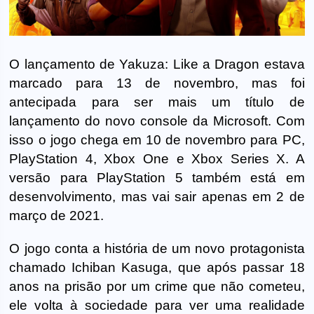
O lançamento de Yakuza: Like a Dragon estava
marcado para 13 de novembro, mas foi
antecipada para ser mais um título de
lançamento do novo console da Microsoft. Com
isso o jogo chega em 10 de novembro para PC,
PlayStation 4, Xbox One e Xbox Series X. A
versão para PlayStation 5 também está em
desenvolvimento, mas vai sair apenas em 2 de
março de 2021.
O jogo conta a história de um novo protagonista
chamado Ichiban Kasuga, que após passar 18
anos na prisão por um crime que não cometeu,
ele volta à sociedade para ver uma realidade