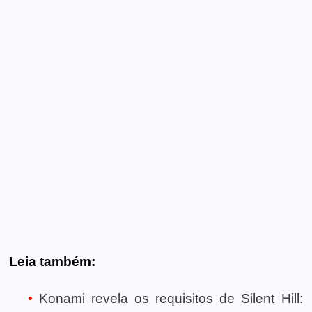
Leia também:
Konami revela os requisitos de Silent Hill: