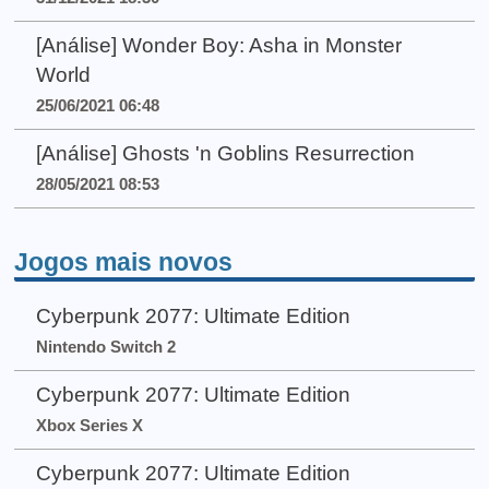
[Análise] Wonder Boy: Asha in Monster
World
25/06/2021 06:48
[Análise] Ghosts 'n Goblins Resurrection
28/05/2021 08:53
Jogos mais novos
Cyberpunk 2077: Ultimate Edition
Nintendo Switch 2
Cyberpunk 2077: Ultimate Edition
Xbox Series X
Cyberpunk 2077: Ultimate Edition