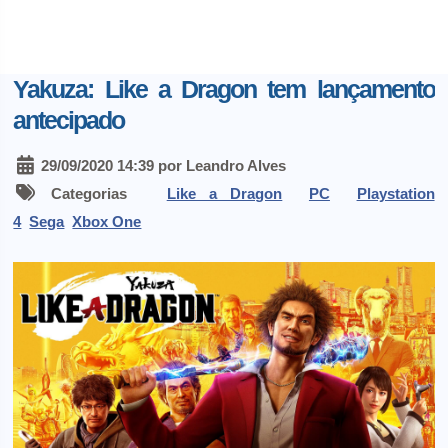
Yakuza: Like a Dragon tem lançamento
antecipado
29/09/2020 14:39 por Leandro Alves
Categorias
Like a Dragon
PC
Playstation
4
Sega
Xbox One