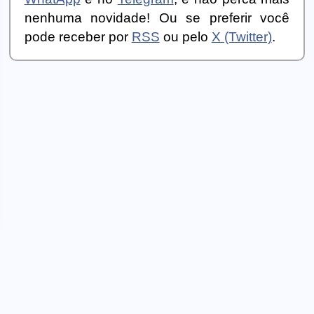
nenhuma novidade! Ou se preferir você
pode receber por
RSS
ou pelo
X (Twitter)
.