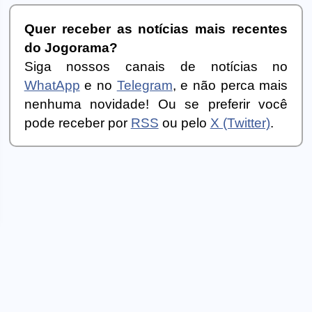
Quer receber as notícias mais recentes
do Jogorama?
Siga nossos canais de notícias no
WhatApp
e no
Telegram
, e não perca mais
nenhuma novidade! Ou se preferir você
pode receber por
RSS
ou pelo
X (Twitter)
.