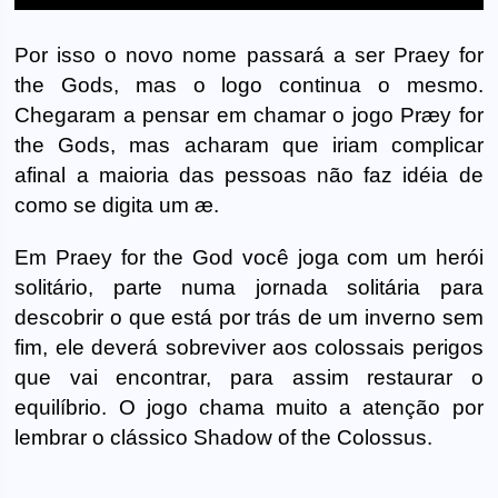
Por isso o novo nome passará a ser Praey for
the Gods, mas o logo continua o mesmo.
Chegaram a pensar em chamar o jogo Præy for
the Gods, mas acharam que iriam complicar
afinal a maioria das pessoas não faz idéia de
como se digita um æ.
Em Praey for the God você joga com um herói
solitário, parte numa jornada solitária para
descobrir o que está por trás de um inverno sem
fim, ele deverá sobreviver aos colossais perigos
que vai encontrar, para assim restaurar o
equilíbrio. O jogo chama muito a atenção por
lembrar o clássico Shadow of the Colossus.