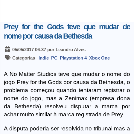
Prey for the Gods teve que mudar de
nome por causa da Bethesda
05/05/2017 06:37 por Leandro Alves
Categorias
Indie
PC
Playstation 4
Xbox One
A No Matter Studios teve que mudar o nome do
jogo Prey for the Gods por causa da Bethesda, o
problema começou quando tentaram registrar o
nome do jogo, mas a Zenimax (empresa dona
da Bethesda) resolveu disputar a marca por
achar muito similar à marca registrada de Prey.
A disputa poderia ser resolvida no tribunal mas a