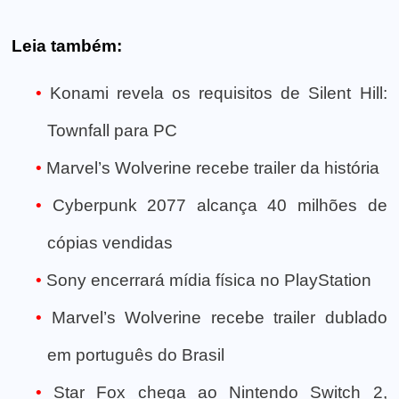
Leia também:
Konami revela os requisitos de Silent Hill:
Townfall para PC
Marvel’s Wolverine recebe trailer da história
Cyberpunk 2077 alcança 40 milhões de
cópias vendidas
Sony encerrará mídia física no PlayStation
Marvel’s Wolverine recebe trailer dublado
em português do Brasil
Star Fox chega ao Nintendo Switch 2,