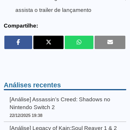
assista o trailer de lançamento
Compartilhe:
Análises recentes
[Análise] Assassin’s Creed: Shadows no
Nintendo Switch 2
22/12/2025 19:38
[Análise] Legacy of Kain:Soul Reaver 1 & 2