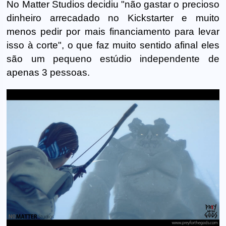
No Matter Studios decidiu "não gastar o precioso
dinheiro arrecadado no Kickstarter e muito
menos pedir por mais financiamento para levar
isso à corte", o que faz muito sentido afinal eles
são um pequeno estúdio independente de
apenas 3 pessoas.