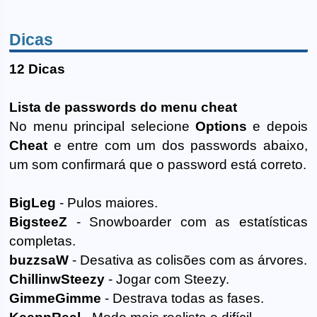
Dicas
12 Dicas
Lista de passwords do menu cheat
No menu principal selecione
Options
e depois
Cheat
e entre com um dos passwords abaixo,
um som confirmará que o password está correto.
BigLeg
- Pulos maiores.
BigsteeZ
- Snowboarder com as estatísticas
completas.
buzzsaW
- Desativa as colisões com as árvores.
ChillinwSteezy
- Jogar com Steezy.
GimmeGimme
- Destrava todas as fases.