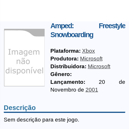
Amped: Freestyle
Snowboarding
Plataforma:
Xbox
Produtora:
Microsoft
Distribuidora:
Microsoft
Gênero:
Lançamento:
20 de
Novembro de
2001
Descrição
Sem descrição para este jogo.