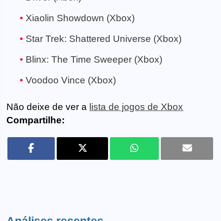
Xiaolin Showdown (Xbox)
Star Trek: Shattered Universe (Xbox)
Blinx: The Time Sweeper (Xbox)
Voodoo Vince (Xbox)
Não deixe de ver a
lista de jogos de Xbox
Compartilhe: