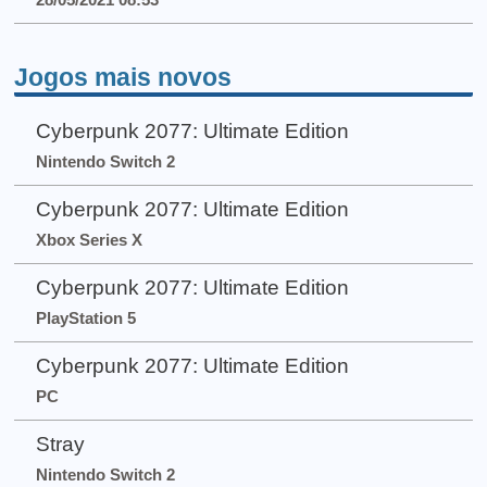
Jogos mais novos
Cyberpunk 2077: Ultimate Edition
Nintendo Switch 2
Cyberpunk 2077: Ultimate Edition
Xbox Series X
Cyberpunk 2077: Ultimate Edition
PlayStation 5
Cyberpunk 2077: Ultimate Edition
PC
Stray
Nintendo Switch 2