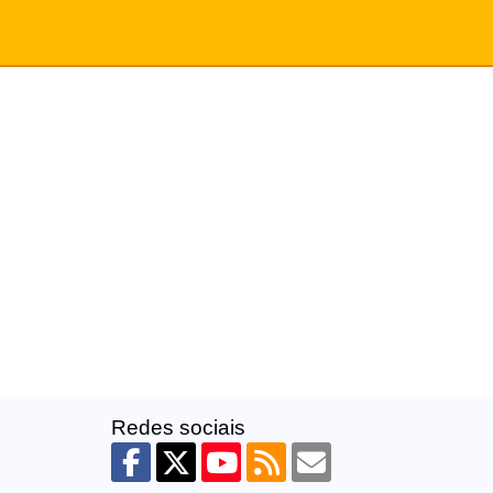
Redes sociais