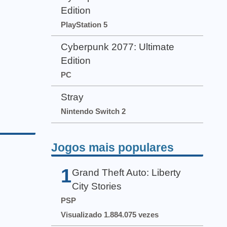
Edition
PlayStation 5
Cyberpunk 2077: Ultimate
Edition
PC
Stray
Nintendo Switch 2
Jogos mais populares
1
Grand Theft Auto: Liberty
City Stories
PSP
Visualizado 1.884.075 vezes