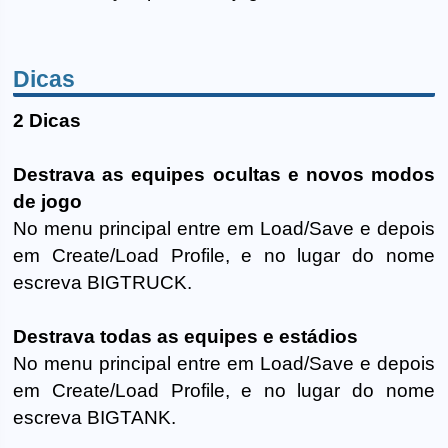
Dicas
2 Dicas
Destrava as equipes ocultas e novos modos
de jogo
No menu principal entre em Load/Save e depois
em Create/Load Profile, e no lugar do nome
escreva BIGTRUCK.
Destrava todas as equipes e estádios
No menu principal entre em Load/Save e depois
em Create/Load Profile, e no lugar do nome
escreva BIGTANK.