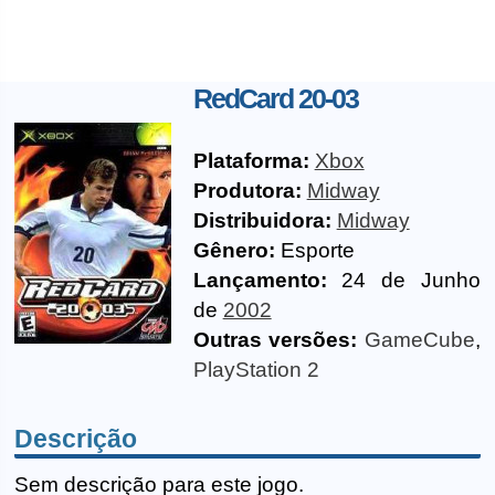
RedCard 20-03
Plataforma:
Xbox
Produtora:
Midway
Distribuidora:
Midway
Gênero:
Esporte
Lançamento:
24 de Junho
de
2002
Outras versões:
GameCube
,
PlayStation 2
Descrição
Sem descrição para este jogo.