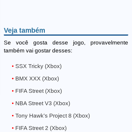
Veja também
Se você gosta desse jogo, provavelmente
também vai gostar desses:
SSX Tricky (Xbox)
BMX XXX (Xbox)
FIFA Street (Xbox)
NBA Street V3 (Xbox)
Tony Hawk's Project 8 (Xbox)
FIFA Street 2 (Xbox)