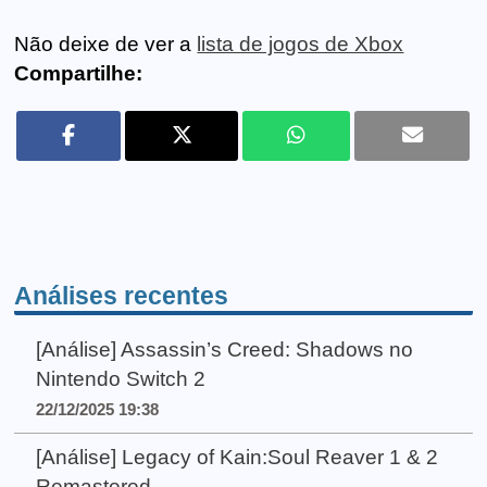
Não deixe de ver a
lista de jogos de Xbox
Compartilhe:
Análises recentes
[Análise] Assassin’s Creed: Shadows no
Nintendo Switch 2
22/12/2025 19:38
[Análise] Legacy of Kain:Soul Reaver 1 & 2
Remastered