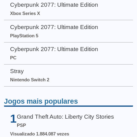
Cyberpunk 2077: Ultimate Edition
Xbox Series X
Cyberpunk 2077: Ultimate Edition
PlayStation 5
Cyberpunk 2077: Ultimate Edition
PC
Stray
Nintendo Switch 2
Jogos mais populares
1
Grand Theft Auto: Liberty City Stories
PSP
Visualizado 1.884.087 vezes