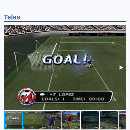
Telas