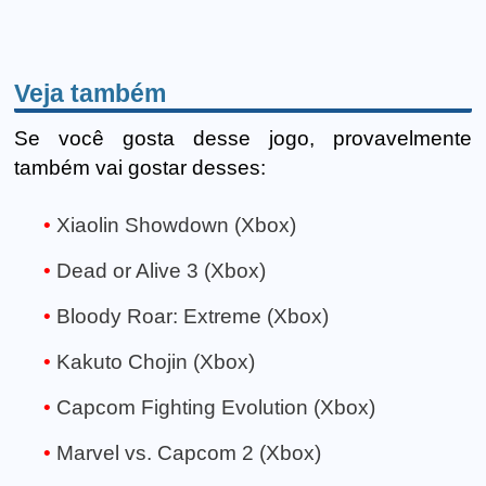
Veja também
Se você gosta desse jogo, provavelmente
também vai gostar desses:
Xiaolin Showdown (Xbox)
Dead or Alive 3 (Xbox)
Bloody Roar: Extreme (Xbox)
Kakuto Chojin (Xbox)
Capcom Fighting Evolution (Xbox)
Marvel vs. Capcom 2 (Xbox)