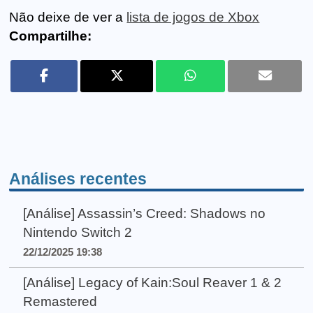
Não deixe de ver a
lista de jogos de Xbox
Compartilhe:
Análises recentes
[Análise] Assassin’s Creed: Shadows no
Nintendo Switch 2
22/12/2025 19:38
[Análise] Legacy of Kain:Soul Reaver 1 & 2
Remastered