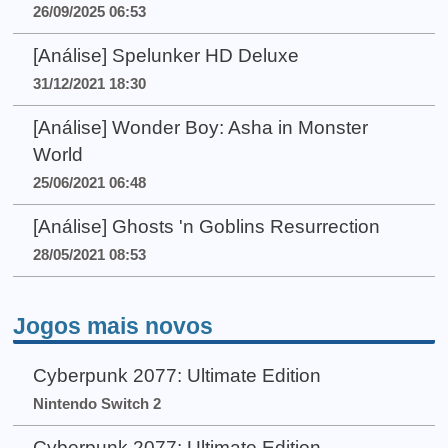
26/09/2025 06:53
[Análise] Spelunker HD Deluxe
31/12/2021 18:30
[Análise] Wonder Boy: Asha in Monster
World
25/06/2021 06:48
[Análise] Ghosts 'n Goblins Resurrection
28/05/2021 08:53
Jogos mais novos
Cyberpunk 2077: Ultimate Edition
Nintendo Switch 2
Cyberpunk 2077: Ultimate Edition