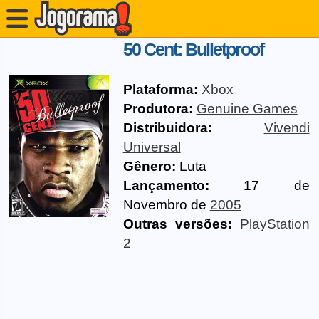
50 Cent: Bulletproof
Plataforma:
Xbox
Produtora:
Genuine Games
Distribuidora:
Vivendi
Universal
Gênero:
Luta
Lançamento:
17 de
Novembro de
2005
Outras versões:
PlayStation
2