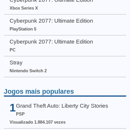
Xbox Series X
Cyberpunk 2077: Ultimate Edition
PlayStation 5
Cyberpunk 2077: Ultimate Edition
PC
Stray
Nintendo Switch 2
Jogos mais populares
1
Grand Theft Auto: Liberty City Stories
PSP
Visualizado 1.884.107 vezes