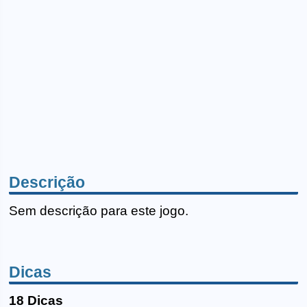
Descrição
Sem descrição para este jogo.
Dicas
18 Dicas