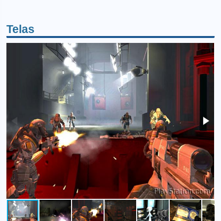
Telas