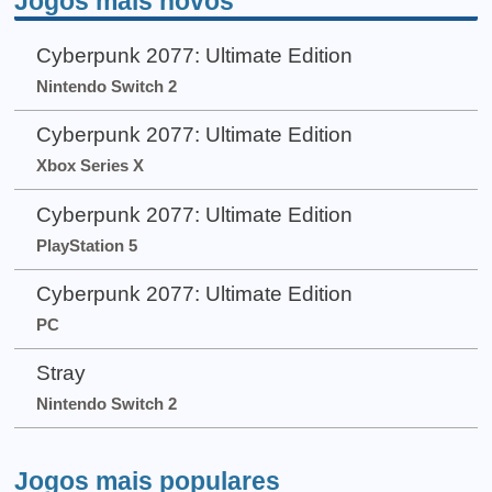
Jogos mais novos
Cyberpunk 2077: Ultimate Edition
Nintendo Switch 2
Cyberpunk 2077: Ultimate Edition
Xbox Series X
Cyberpunk 2077: Ultimate Edition
PlayStation 5
Cyberpunk 2077: Ultimate Edition
PC
Stray
Nintendo Switch 2
Jogos mais populares