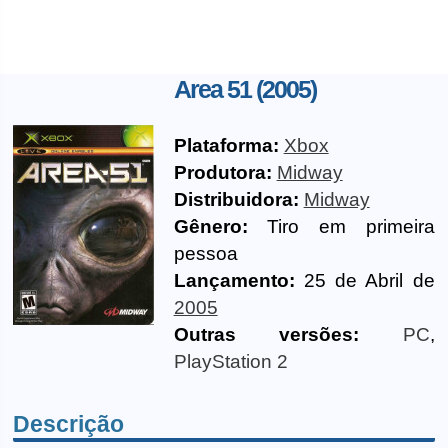
Area 51 (2005)
Plataforma:
Xbox
Produtora:
Midway
Distribuidora:
Midway
Gênero:
Tiro em primeira
pessoa
Lançamento:
25 de Abril de
2005
Outras versões:
PC
,
PlayStation 2
Descrição