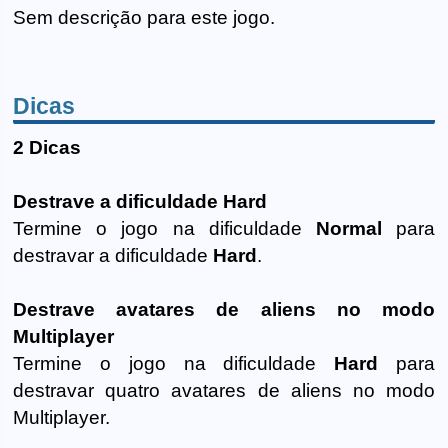
Sem descrição para este jogo.
Dicas
2 Dicas
Destrave a dificuldade Hard
Termine o jogo na dificuldade
Normal
para
destravar a dificuldade
Hard
.
Destrave avatares de aliens no modo
Multiplayer
Termine o jogo na dificuldade
Hard
para
destravar quatro avatares de aliens no modo
Multiplayer.