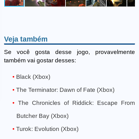
Veja também
Se você gosta desse jogo, provavelmente
também vai gostar desses:
Black (Xbox)
The Terminator: Dawn of Fate (Xbox)
The Chronicles of Riddick: Escape From
Butcher Bay (Xbox)
Turok: Evolution (Xbox)