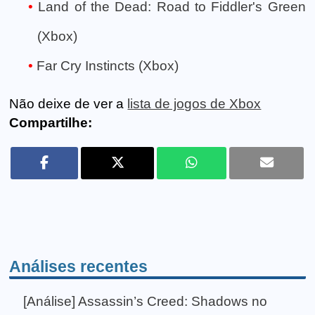
Land of the Dead: Road to Fiddler's Green
(Xbox)
Far Cry Instincts (Xbox)
Não deixe de ver a
lista de jogos de Xbox
Compartilhe:
Análises recentes
[Análise] Assassin’s Creed: Shadows no