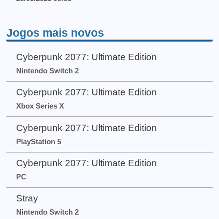
Jogos mais novos
Cyberpunk 2077: Ultimate Edition
Nintendo Switch 2
Cyberpunk 2077: Ultimate Edition
Xbox Series X
Cyberpunk 2077: Ultimate Edition
PlayStation 5
Cyberpunk 2077: Ultimate Edition
PC
Stray
Nintendo Switch 2