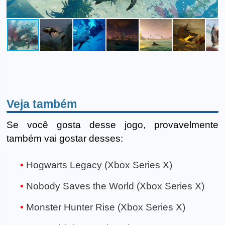
Veja também
Se você gosta desse jogo, provavelmente
também vai gostar desses:
Hogwarts Legacy (Xbox Series X)
Nobody Saves the World (Xbox Series X)
Monster Hunter Rise (Xbox Series X)