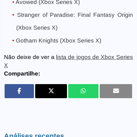
Avowed (Xbox Series X)
Stranger of Paradise: Final Fantasy Origin
(Xbox Series X)
Gotham Knights (Xbox Series X)
Não deixe de ver a
lista de jogos de Xbox Series
X
Compartilhe:
Análises recentes