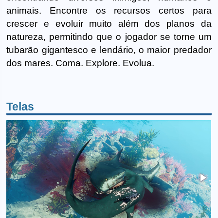
animais. Encontre os recursos certos para
crescer e evoluir muito além dos planos da
natureza, permitindo que o jogador se torne um
tubarão gigantesco e lendário, o maior predador
dos mares. Coma. Explore. Evolua.
Telas