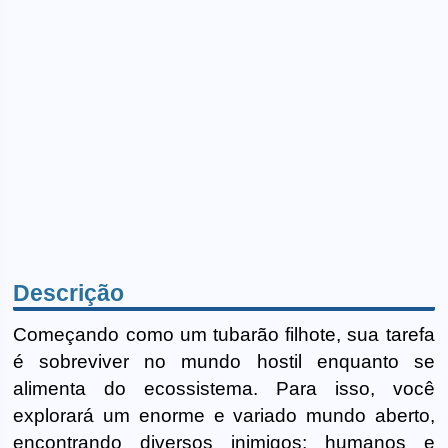
Descrição
Começando como um tubarão filhote, sua tarefa
é sobreviver no mundo hostil enquanto se
alimenta do ecossistema. Para isso, você
explorará um enorme e variado mundo aberto,
encontrando diversos inimigos; humanos e