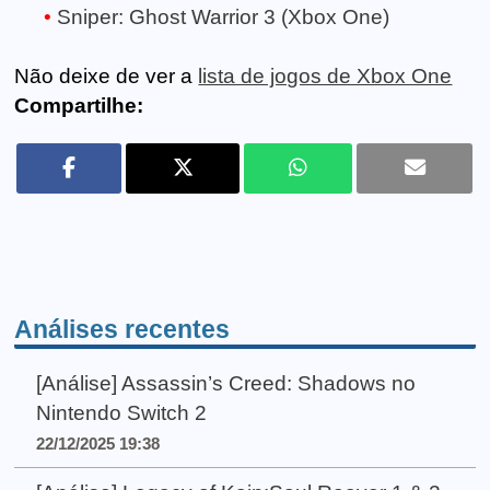
Sniper: Ghost Warrior 3 (Xbox One)
Não deixe de ver a
lista de jogos de Xbox One
Compartilhe:
Análises recentes
[Análise] Assassin’s Creed: Shadows no
Nintendo Switch 2
22/12/2025 19:38