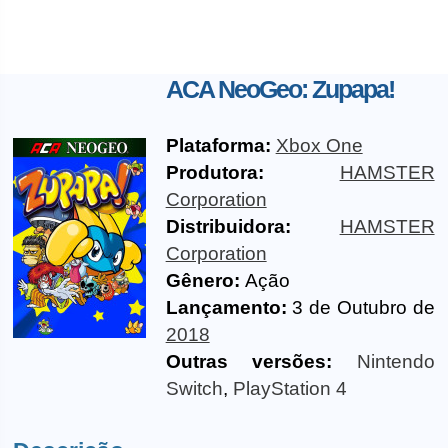
ACA NeoGeo: Zupapa!
Plataforma:
Xbox One
Produtora:
HAMSTER
Corporation
Distribuidora:
HAMSTER
Corporation
Gênero:
Ação
Lançamento:
3 de Outubro de
2018
Outras versões:
Nintendo
Switch
,
PlayStation 4