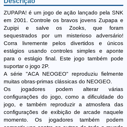
Descrição
ZUPAPA! é um jogo de ação lançado pela SNK
em 2001. Controle os bravos jovens Zupapa e
Zupipi e salve os Zooks, que foram
sequestrados por um misterioso adversário!
Corra livremente pelos divertidos e únicos
estágios usando controles simples e aponte
para o estágio final. Este jogo também pode
suportar o jogo 2P.
A série "ACA NEOGEO" reproduziu fielmente
muitas obras-primas clássicas do NEOGEO.
Os jogadores podem alterar várias
configurações do jogo, como a dificuldade do
jogo, e também reproduzir a atmosfera das
configurações de exibição de arcade naquele
momento. Os jogadores também podem