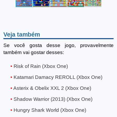
Veja também
Se você gosta desse jogo, provavelmente
também vai gostar desses:
Risk of Rain (Xbox One)
Katamari Damacy REROLL (Xbox One)
Asterix & Obelix XXL 2 (Xbox One)
Shadow Warrior (2013) (Xbox One)
Hungry Shark World (Xbox One)