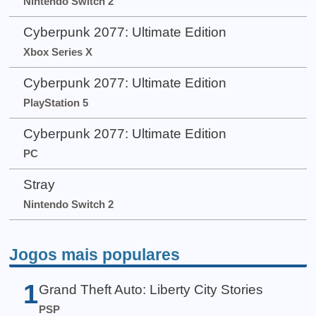
Nintendo Switch 2
Cyberpunk 2077: Ultimate Edition
Xbox Series X
Cyberpunk 2077: Ultimate Edition
PlayStation 5
Cyberpunk 2077: Ultimate Edition
PC
Stray
Nintendo Switch 2
Jogos mais populares
1
Grand Theft Auto: Liberty City Stories
PSP