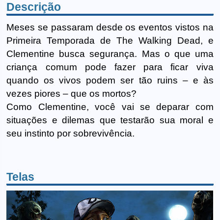
Descrição
Meses se passaram desde os eventos vistos na
Primeira Temporada de The Walking Dead, e
Clementine busca segurança. Mas o que uma
criança comum pode fazer para ficar viva
quando os vivos podem ser tão ruins – e às
vezes piores – que os mortos?
Como Clementine, você vai se deparar com
situações e dilemas que testarão sua moral e
seu instinto por sobrevivência.
Telas