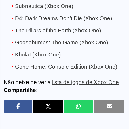
Subnautica (Xbox One)
D4: Dark Dreams Don’t Die (Xbox One)
The Pillars of the Earth (Xbox One)
Goosebumps: The Game (Xbox One)
Kholat (Xbox One)
Gone Home: Console Edition (Xbox One)
Não deixe de ver a
lista de jogos de Xbox One
Compartilhe: