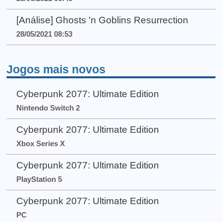
[Análise] Ghosts 'n Goblins Resurrection
28/05/2021 08:53
Jogos mais novos
Cyberpunk 2077: Ultimate Edition
Nintendo Switch 2
Cyberpunk 2077: Ultimate Edition
Xbox Series X
Cyberpunk 2077: Ultimate Edition
PlayStation 5
Cyberpunk 2077: Ultimate Edition
PC