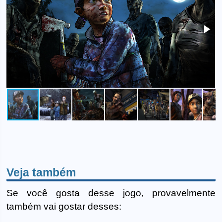
Veja também
Se você gosta desse jogo, provavelmente
também vai gostar desses: