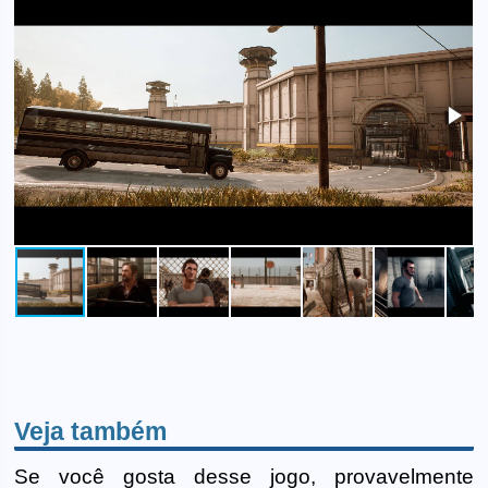
Veja também
Se você gosta desse jogo, provavelmente