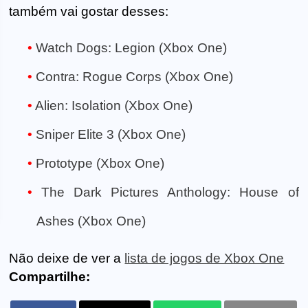
também vai gostar desses:
Watch Dogs: Legion (Xbox One)
Contra: Rogue Corps (Xbox One)
Alien: Isolation (Xbox One)
Sniper Elite 3 (Xbox One)
Prototype (Xbox One)
The Dark Pictures Anthology: House of
Ashes (Xbox One)
Não deixe de ver a
lista de jogos de Xbox One
Compartilhe: