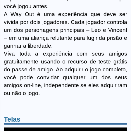
você jogou antes.
A Way Out é uma experiência que deve ser
vivida por dois jogadores. Cada jogador controla
um dos personagens principais – Leo e Vincent
– em uma aliança relutante para fugir da prisão e
ganhar a liberdade.
Viva toda a experiência com seus amigos
gratuitamente usando o recurso de teste grátis
do passe de amigo. Ao adquirir o jogo completo,
você pode convidar qualquer um dos seus
amigos on-line, independente se eles adquiriram
ou não o jogo.
Telas