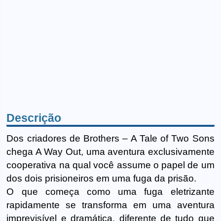
Descrição
Dos criadores de Brothers – A Tale of Two Sons
chega A Way Out, uma aventura exclusivamente
cooperativa na qual você assume o papel de um
dos dois prisioneiros em uma fuga da prisão.
O que começa como uma fuga eletrizante
rapidamente se transforma em uma aventura
imprevisível e dramática, diferente de tudo que