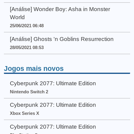
[Análise] Wonder Boy: Asha in Monster
World
25/06/2021 06:48
[Análise] Ghosts 'n Goblins Resurrection
28/05/2021 08:53
Jogos mais novos
Cyberpunk 2077: Ultimate Edition
Nintendo Switch 2
Cyberpunk 2077: Ultimate Edition
Xbox Series X
Cyberpunk 2077: Ultimate Edition