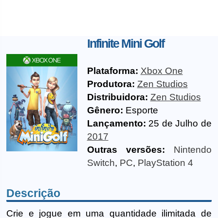
Infinite Mini Golf
Plataforma:
Xbox One
Produtora:
Zen Studios
Distribuidora:
Zen Studios
Gênero:
Esporte
Lançamento:
25 de Julho de
2017
Outras versões:
Nintendo
Switch
,
PC
,
PlayStation 4
Descrição
Crie e jogue em uma quantidade ilimitada de