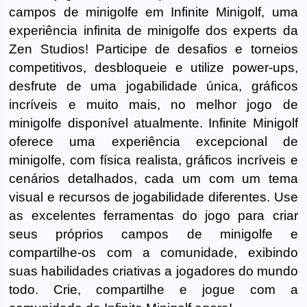
campos de minigolfe em Infinite Minigolf, uma
experiência infinita de minigolfe dos experts da
Zen Studios! Participe de desafios e torneios
competitivos, desbloqueie e utilize power-ups,
desfrute de uma jogabilidade única, gráficos
incríveis e muito mais, no melhor jogo de
minigolfe disponível atualmente. Infinite Minigolf
oferece uma experiência excepcional de
minigolfe, com física realista, gráficos incríveis e
cenários detalhados, cada um com um tema
visual e recursos de jogabilidade diferentes. Use
as excelentes ferramentas do jogo para criar
seus próprios campos de minigolfe e
compartilhe-os com a comunidade, exibindo
suas habilidades criativas a jogadores do mundo
todo. Crie, compartilhe e jogue com a