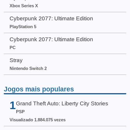
Xbox Series X
Cyberpunk 2077: Ultimate Edition
PlayStation 5
Cyberpunk 2077: Ultimate Edition
PC
Stray
Nintendo Switch 2
Jogos mais populares
1
Grand Theft Auto: Liberty City Stories
PSP
Visualizado 1.884.075 vezes