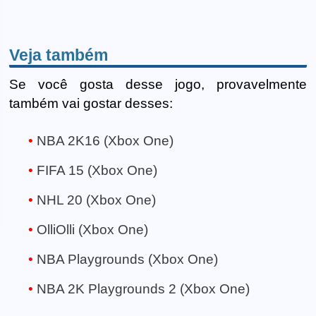
Veja também
Se você gosta desse jogo, provavelmente
também vai gostar desses:
NBA 2K16 (Xbox One)
FIFA 15 (Xbox One)
NHL 20 (Xbox One)
OlliOlli (Xbox One)
NBA Playgrounds (Xbox One)
NBA 2K Playgrounds 2 (Xbox One)