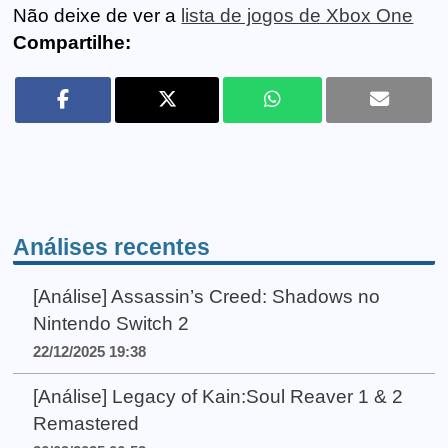
Não deixe de ver a
lista de jogos de Xbox One
Compartilhe:
Análises recentes
[Análise] Assassin’s Creed: Shadows no
Nintendo Switch 2
22/12/2025 19:38
[Análise] Legacy of Kain:Soul Reaver 1 & 2
Remastered