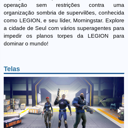
operação sem restrições contra uma
organização sombria de supervilões, conhecida
como LEGION, e seu líder, Morningstar. Explore
a cidade de Seul com vários superagentes para
impedir os planos torpes da LEGION para
dominar o mundo!
Telas