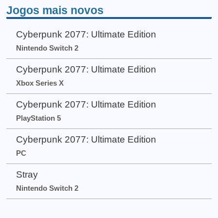
Jogos mais novos
Cyberpunk 2077: Ultimate Edition
Nintendo Switch 2
Cyberpunk 2077: Ultimate Edition
Xbox Series X
Cyberpunk 2077: Ultimate Edition
PlayStation 5
Cyberpunk 2077: Ultimate Edition
PC
Stray
Nintendo Switch 2