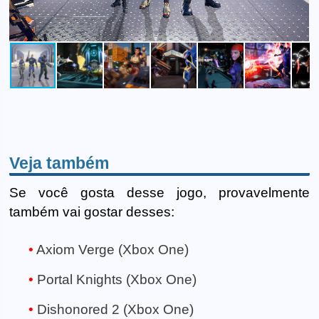
Veja também
Se você gosta desse jogo, provavelmente
também vai gostar desses:
Axiom Verge (Xbox One)
Portal Knights (Xbox One)
Dishonored 2 (Xbox One)