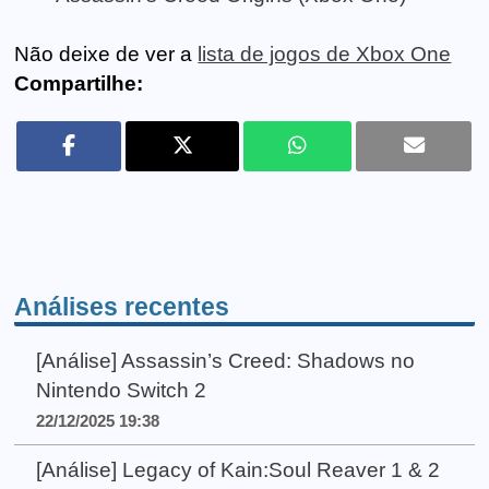
Não deixe de ver a
lista de jogos de Xbox One
Compartilhe:
Análises recentes
[Análise] Assassin’s Creed: Shadows no
Nintendo Switch 2
22/12/2025 19:38
[Análise] Legacy of Kain:Soul Reaver 1 & 2