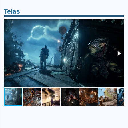
Telas