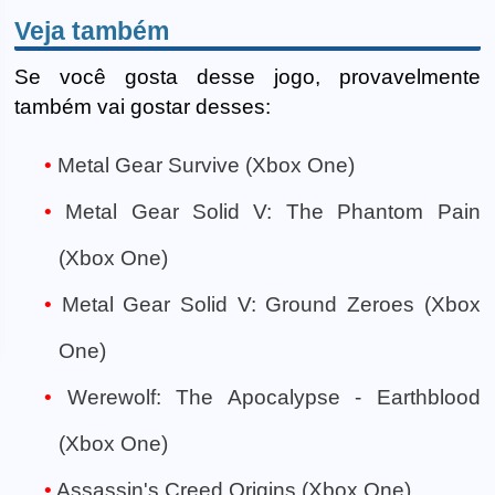
Veja também
Se você gosta desse jogo, provavelmente
também vai gostar desses:
Metal Gear Survive (Xbox One)
Metal Gear Solid V: The Phantom Pain
(Xbox One)
Metal Gear Solid V: Ground Zeroes (Xbox
One)
Werewolf: The Apocalypse - Earthblood
(Xbox One)
Assassin's Creed Origins (Xbox One)