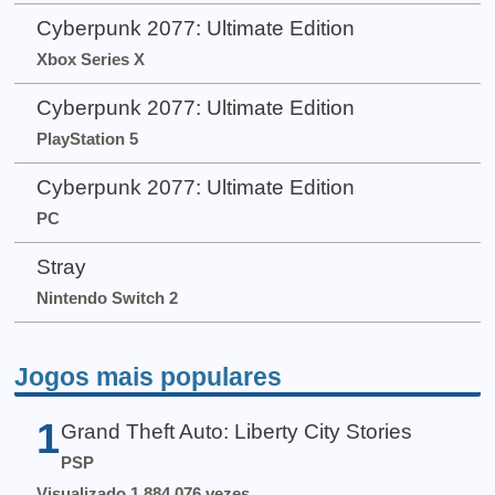
Cyberpunk 2077: Ultimate Edition
Xbox Series X
Cyberpunk 2077: Ultimate Edition
PlayStation 5
Cyberpunk 2077: Ultimate Edition
PC
Stray
Nintendo Switch 2
Jogos mais populares
1
Grand Theft Auto: Liberty City Stories
PSP
Visualizado 1.884.076 vezes