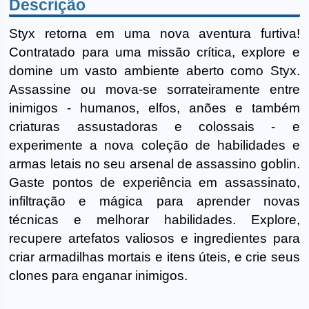
Descrição
Styx retorna em uma nova aventura furtiva!
Contratado para uma missão crítica, explore e
domine um vasto ambiente aberto como Styx.
Assassine ou mova-se sorrateiramente entre
inimigos - humanos, elfos, anões e também
criaturas assustadoras e colossais - e
experimente a nova coleção de habilidades e
armas letais no seu arsenal de assassino goblin.
Gaste pontos de experiência em assassinato,
infiltração e mágica para aprender novas
técnicas e melhorar habilidades. Explore,
recupere artefatos valiosos e ingredientes para
criar armadilhas mortais e itens úteis, e crie seus
clones para enganar inimigos.