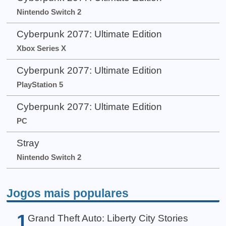
Nintendo Switch 2
Cyberpunk 2077: Ultimate Edition
Xbox Series X
Cyberpunk 2077: Ultimate Edition
PlayStation 5
Cyberpunk 2077: Ultimate Edition
PC
Stray
Nintendo Switch 2
Jogos mais populares
1
Grand Theft Auto: Liberty City Stories