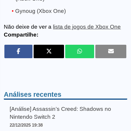
Gynoug (Xbox One)
Não deixe de ver a
lista de jogos de Xbox One
Compartilhe:
Análises recentes
[Análise] Assassin’s Creed: Shadows no
Nintendo Switch 2
22/12/2025 19:38