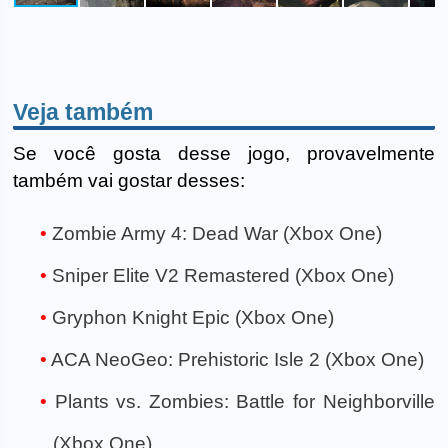
Veja também
Se você gosta desse jogo, provavelmente
também vai gostar desses:
Zombie Army 4: Dead War (Xbox One)
Sniper Elite V2 Remastered (Xbox One)
Gryphon Knight Epic (Xbox One)
ACA NeoGeo: Prehistoric Isle 2 (Xbox One)
Plants vs. Zombies: Battle for Neighborville
(Xbox One)