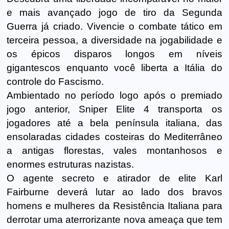
e mais avançado jogo de tiro da Segunda
Guerra já criado. Vivencie o combate tático em
terceira pessoa, a diversidade na jogabilidade e
os épicos disparos longos em níveis
gigantescos enquanto você liberta a Itália do
controle do Fascismo.
Ambientado no período logo após o premiado
jogo anterior, Sniper Elite 4 transporta os
jogadores até a bela península italiana, das
ensolaradas cidades costeiras do Mediterrâneo
a antigas florestas, vales montanhosos e
enormes estruturas nazistas.
O agente secreto e atirador de elite Karl
Fairburne deverá lutar ao lado dos bravos
homens e mulheres da Resistência Italiana para
derrotar uma aterrorizante nova ameaça que tem