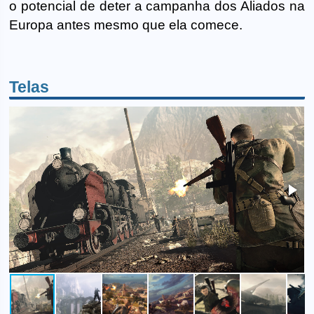
o potencial de deter a campanha dos Aliados na
Europa antes mesmo que ela comece.
Telas