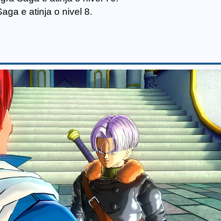
ga e atinja o nivel 8.