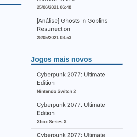
25/06/2021 06:48
[Análise] Ghosts 'n Goblins
Resurrection
28/05/2021 08:53
Jogos mais novos
Cyberpunk 2077: Ultimate
Edition
Nintendo Switch 2
Cyberpunk 2077: Ultimate
Edition
Xbox Series X
Cyberpunk 2077: Ultimate