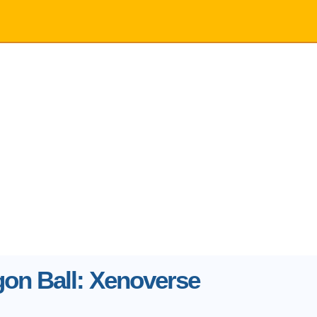
on Ball: Xenoverse