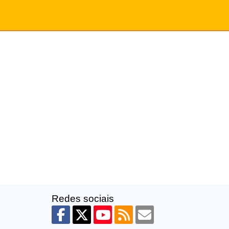
Redes sociais