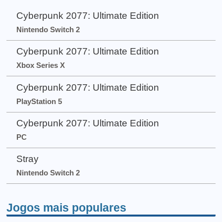
Cyberpunk 2077: Ultimate Edition
Nintendo Switch 2
Cyberpunk 2077: Ultimate Edition
Xbox Series X
Cyberpunk 2077: Ultimate Edition
PlayStation 5
Cyberpunk 2077: Ultimate Edition
PC
Stray
Nintendo Switch 2
Jogos mais populares