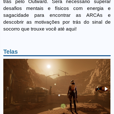
trás pelo Outward. Será necessário superar
desafios mentais e físicos com energia e
sagacidade para encontrar as ARCAs e
descobrir as motivações por trás do sinal de
socorro que trouxe você até aqui!
Telas