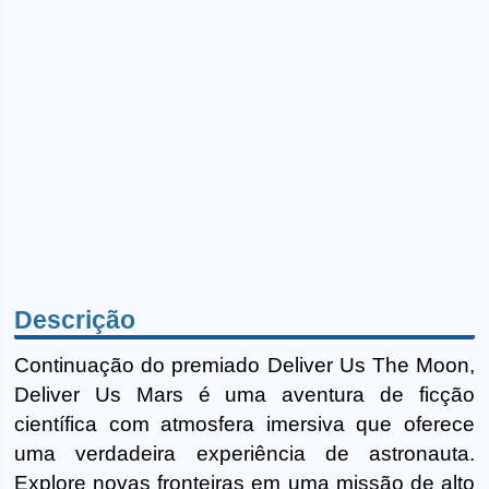
Descrição
Continuação do premiado Deliver Us The Moon,
Deliver Us Mars é uma aventura de ficção
científica com atmosfera imersiva que oferece
uma verdadeira experiência de astronauta.
Explore novas fronteiras em uma missão de alto