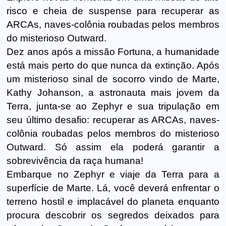
risco e cheia de suspense para recuperar as
ARCAs, naves-colônia roubadas pelos membros
do misterioso Outward.
Dez anos após a missão Fortuna, a humanidade
está mais perto do que nunca da extinção. Após
um misterioso sinal de socorro vindo de Marte,
Kathy Johanson, a astronauta mais jovem da
Terra, junta-se ao Zephyr e sua tripulação em
seu último desafio: recuperar as ARCAs, naves-
colônia roubadas pelos membros do misterioso
Outward. Só assim ela poderá garantir a
sobrevivência da raça humana!
Embarque no Zephyr e viaje da Terra para a
superfície de Marte. Lá, você deverá enfrentar o
terreno hostil e implacável do planeta enquanto
procura descobrir os segredos deixados para