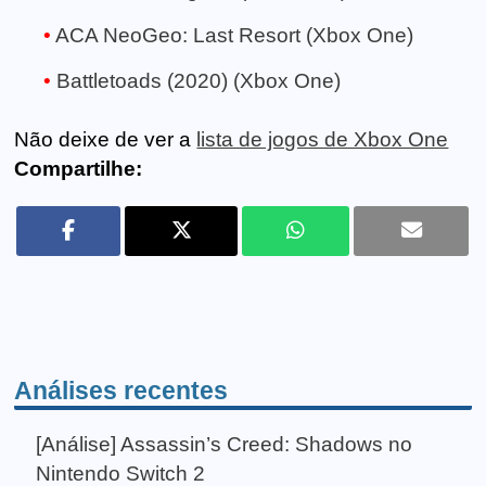
ACA NeoGeo: Last Resort (Xbox One)
Battletoads (2020) (Xbox One)
Não deixe de ver a
lista de jogos de Xbox One
Compartilhe:
Análises recentes
[Análise] Assassin’s Creed: Shadows no
Nintendo Switch 2