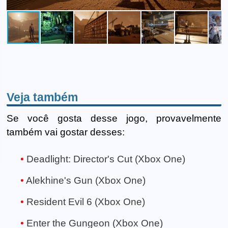
Veja também
Se você gosta desse jogo, provavelmente
também vai gostar desses:
Deadlight: Director's Cut (Xbox One)
Alekhine's Gun (Xbox One)
Resident Evil 6 (Xbox One)
Enter the Gungeon (Xbox One)