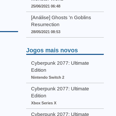
25/06/2021 06:48
[Análise] Ghosts 'n Goblins
Resurrection
28/05/2021 08:53
Jogos mais novos
Cyberpunk 2077: Ultimate
Edition
Nintendo Switch 2
Cyberpunk 2077: Ultimate
Edition
Xbox Series X
Cyberpunk 2077: Ultimate