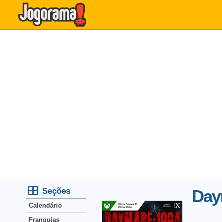
Seções
Day
Calendário
Franquias