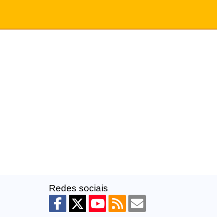
Redes sociais