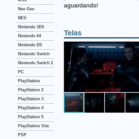
aguardando!
Neo Geo
NES
Nintendo 3DS
Telas
Nintendo 64
Nintendo DS
Nintendo Switch
Nintendo Switch 2
PC
PlayStation
PlayStation 2
PlayStation 3
PlayStation 4
PlayStation 5
PlayStation Vita
PSP