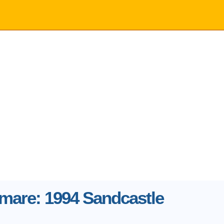
mare: 1994 Sandcastle