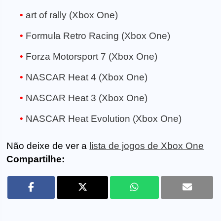
art of rally (Xbox One)
Formula Retro Racing (Xbox One)
Forza Motorsport 7 (Xbox One)
NASCAR Heat 4 (Xbox One)
NASCAR Heat 3 (Xbox One)
NASCAR Heat Evolution (Xbox One)
Não deixe de ver a
lista de jogos de Xbox One
Compartilhe: