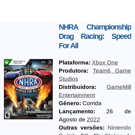
NHRA Championship
Drag Racing: Speed
For All
Plataforma:
Xbox One
Produtora:
Team6 Game
Studios
Distribuidora:
GameMill
Entertainment
Gênero:
Corrida
Lançamento:
26 de
Agosto de
2022
Outras versões:
Nintendo