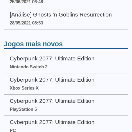
25/06/2021 06:48
[Análise] Ghosts 'n Goblins Resurrection
28/05/2021 08:53
Jogos mais novos
Cyberpunk 2077: Ultimate Edition
Nintendo Switch 2
Cyberpunk 2077: Ultimate Edition
Xbox Series X
Cyberpunk 2077: Ultimate Edition
PlayStation 5
Cyberpunk 2077: Ultimate Edition
PC