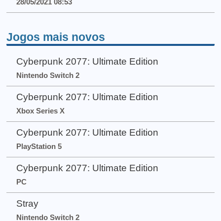
28/05/2021 08:53
Jogos mais novos
Cyberpunk 2077: Ultimate Edition
Nintendo Switch 2
Cyberpunk 2077: Ultimate Edition
Xbox Series X
Cyberpunk 2077: Ultimate Edition
PlayStation 5
Cyberpunk 2077: Ultimate Edition
PC
Stray
Nintendo Switch 2