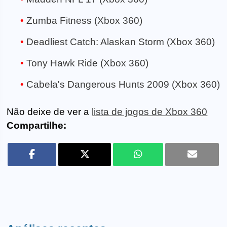
Zumba Fitness (Xbox 360)
Deadliest Catch: Alaskan Storm (Xbox 360)
Tony Hawk Ride (Xbox 360)
Cabela's Dangerous Hunts 2009 (Xbox 360)
Não deixe de ver a
lista de jogos de Xbox 360
Compartilhe: