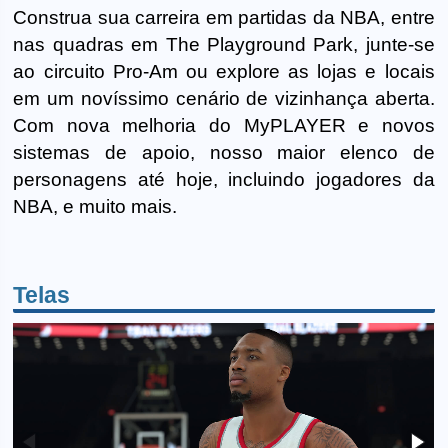
Construa sua carreira em partidas da NBA, entre
nas quadras em The Playground Park, junte-se
ao circuito Pro-Am ou explore as lojas e locais
em um novíssimo cenário de vizinhança aberta.
Com nova melhoria do MyPLAYER e novos
sistemas de apoio, nosso maior elenco de
personagens até hoje, incluindo jogadores da
NBA, e muito mais.
Telas