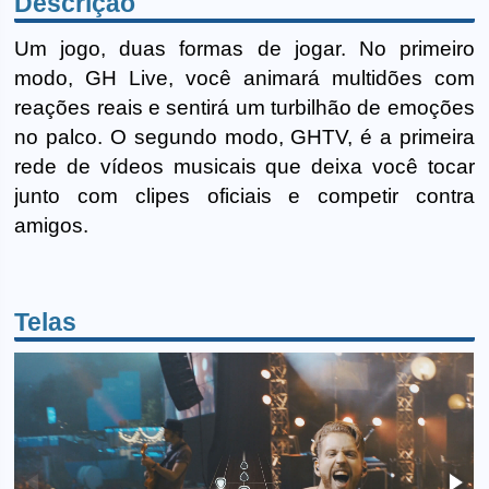
Descrição
Um jogo, duas formas de jogar. No primeiro
modo, GH Live, você animará multidões com
reações reais e sentirá um turbilhão de emoções
no palco. O segundo modo, GHTV, é a primeira
rede de vídeos musicais que deixa você tocar
junto com clipes oficiais e competir contra
amigos.
Telas