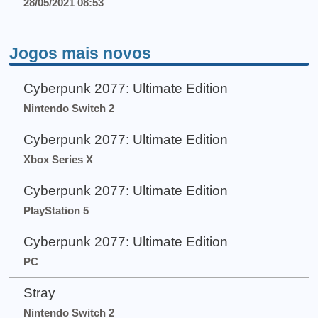
28/05/2021 08:53
Jogos mais novos
Cyberpunk 2077: Ultimate Edition
Nintendo Switch 2
Cyberpunk 2077: Ultimate Edition
Xbox Series X
Cyberpunk 2077: Ultimate Edition
PlayStation 5
Cyberpunk 2077: Ultimate Edition
PC
Stray
Nintendo Switch 2