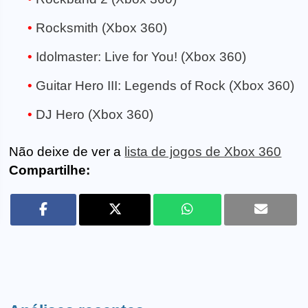
Rocksmith (Xbox 360)
Idolmaster: Live for You! (Xbox 360)
Guitar Hero III: Legends of Rock (Xbox 360)
DJ Hero (Xbox 360)
Não deixe de ver a
lista de jogos de Xbox 360
Compartilhe: