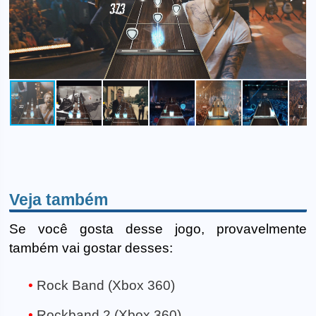
Veja também
Se você gosta desse jogo, provavelmente
também vai gostar desses:
Rock Band (Xbox 360)
Rockband 2 (Xbox 360)