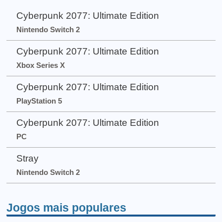
Cyberpunk 2077: Ultimate Edition
Nintendo Switch 2
Cyberpunk 2077: Ultimate Edition
Xbox Series X
Cyberpunk 2077: Ultimate Edition
PlayStation 5
Cyberpunk 2077: Ultimate Edition
PC
Stray
Nintendo Switch 2
Jogos mais populares