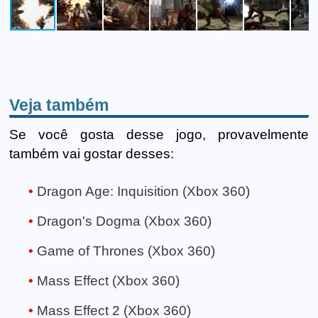
Veja também
Se você gosta desse jogo, provavelmente
também vai gostar desses:
Dragon Age: Inquisition (Xbox 360)
Dragon's Dogma (Xbox 360)
Game of Thrones (Xbox 360)
Mass Effect (Xbox 360)
Mass Effect 2 (Xbox 360)