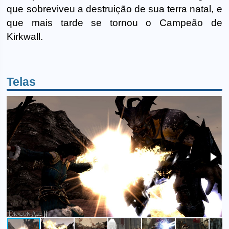
que sobreviveu a destruição de sua terra natal, e
que mais tarde se tornou o Campeão de
Kirkwall.
Telas