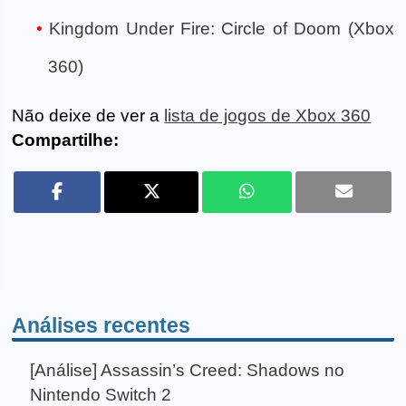
Kingdom Under Fire: Circle of Doom (Xbox
360)
Não deixe de ver a
lista de jogos de Xbox 360
Compartilhe:
Análises recentes
[Análise] Assassin’s Creed: Shadows no
Nintendo Switch 2