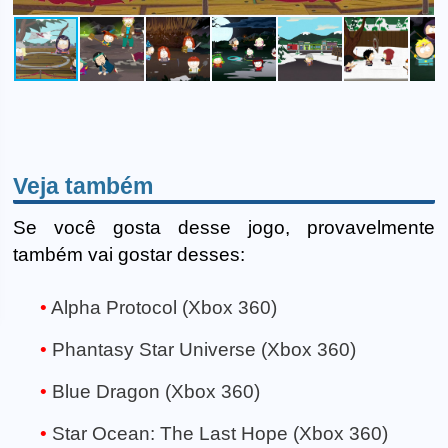
Veja também
Se você gosta desse jogo, provavelmente
também vai gostar desses:
Alpha Protocol (Xbox 360)
Phantasy Star Universe (Xbox 360)
Blue Dragon (Xbox 360)
Star Ocean: The Last Hope (Xbox 360)