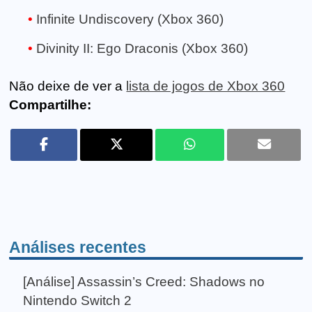
Infinite Undiscovery (Xbox 360)
Divinity II: Ego Draconis (Xbox 360)
Não deixe de ver a
lista de jogos de Xbox 360
Compartilhe:
Análises recentes
[Análise] Assassin’s Creed: Shadows no
Nintendo Switch 2