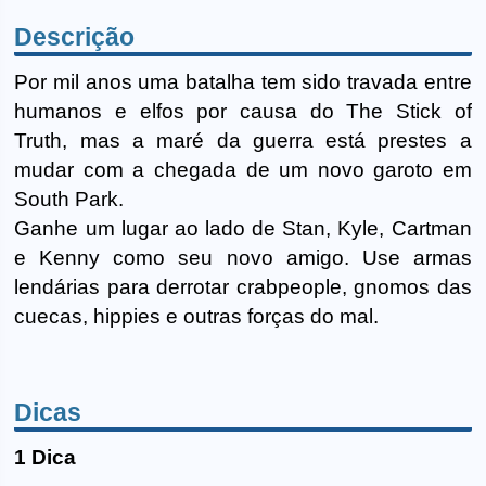
Descrição
Por mil anos uma batalha tem sido travada entre
humanos e elfos por causa do The Stick of
Truth, mas a maré da guerra está prestes a
mudar com a chegada de um novo garoto em
South Park.
Ganhe um lugar ao lado de Stan, Kyle, Cartman
e Kenny como seu novo amigo. Use armas
lendárias para derrotar crabpeople, gnomos das
cuecas, hippies e outras forças do mal.
Dicas
1 Dica