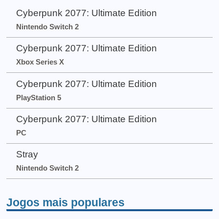
Cyberpunk 2077: Ultimate Edition
Nintendo Switch 2
Cyberpunk 2077: Ultimate Edition
Xbox Series X
Cyberpunk 2077: Ultimate Edition
PlayStation 5
Cyberpunk 2077: Ultimate Edition
PC
Stray
Nintendo Switch 2
Jogos mais populares