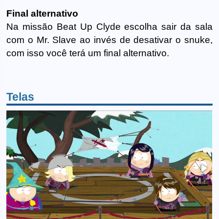
Final alternativo
Na missão Beat Up Clyde escolha sair da sala
com o Mr. Slave ao invés de desativar o snuke,
com isso você terá um final alternativo.
Telas